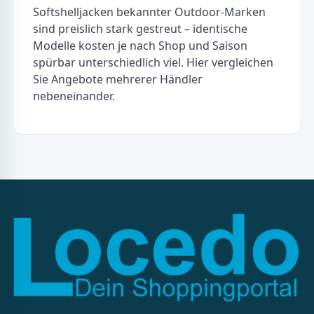
Softshelljacken bekannter Outdoor-Marken
sind preislich stark gestreut – identische
Modelle kosten je nach Shop und Saison
spürbar unterschiedlich viel. Hier vergleichen
Sie Angebote mehrerer Händler
nebeneinander.