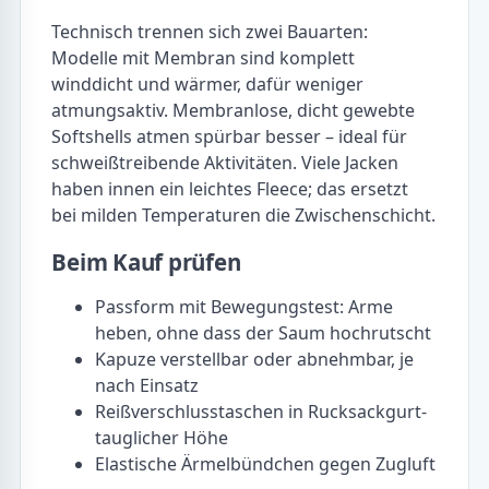
Technisch trennen sich zwei Bauarten:
Modelle mit Membran sind komplett
winddicht und wärmer, dafür weniger
atmungsaktiv. Membranlose, dicht gewebte
Softshells atmen spürbar besser – ideal für
schweißtreibende Aktivitäten. Viele Jacken
haben innen ein leichtes Fleece; das ersetzt
bei milden Temperaturen die Zwischenschicht.
Beim Kauf prüfen
Passform mit Bewegungstest: Arme
heben, ohne dass der Saum hochrutscht
Kapuze verstellbar oder abnehmbar, je
nach Einsatz
Reißverschlusstaschen in Rucksackgurt-
tauglicher Höhe
Elastische Ärmelbündchen gegen Zugluft