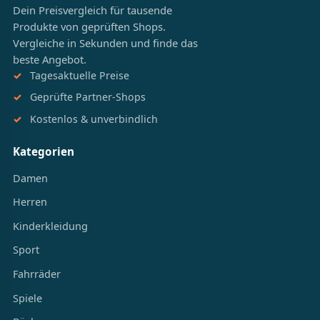
Dein Preisvergleich für tausende
Produkte von geprüften Shops.
Vergleiche in Sekunden und finde das
beste Angebot.
Tagesaktuelle Preise
Geprüfte Partner-Shops
Kostenlos & unverbindlich
Kategorien
Damen
Herren
Kinderkleidung
Sport
Fahrräder
Spiele