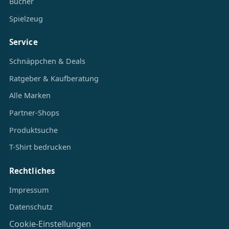
Bücher
Spielzeug
Service
Schnäppchen & Deals
Ratgeber & Kaufberatung
Alle Marken
Partner-Shops
Produktsuche
T-Shirt bedrucken
Rechtliches
Impressum
Datenschutz
Cookie-Einstellungen