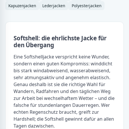
Kapuzenjacken
Lederjacken
Polyesterjacken
Softshell: die ehrlichste Jacke für
den Übergang
Eine Softshelljacke verspricht keine Wunder,
sondern einen guten Kompromiss: winddicht
bis stark windabweisend, wasserabweisend,
sehr atmungsaktiv und angenehm elastisch.
Genau deshalb ist sie die richtige Wahl für
Wandern, Radfahren und den täglichen Weg
zur Arbeit bei wechselhaftem Wetter – und die
falsche für stundenlangen Dauerregen. Wer
echten Regenschutz braucht, greift zur
Hardshell; die Softshell gewinnt dafür an allen
Tagen dazwischen.