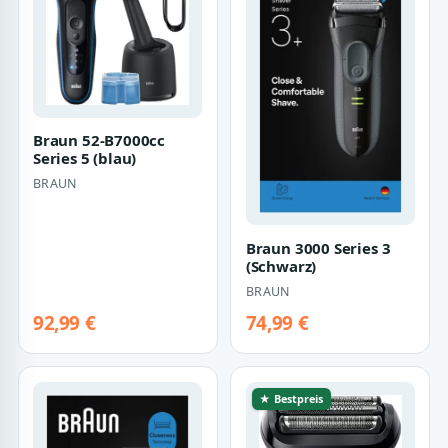
Braun 52-B7000cc
Series 5 (blau)
BRAUN
Braun 3000 Series 3
(Schwarz)
BRAUN
92,99 €
74,99 €
★ Bestpreis