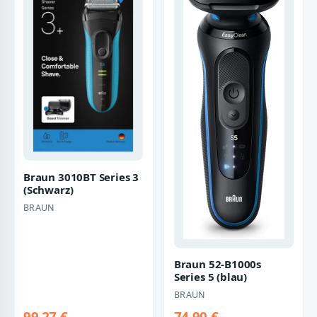
Braun 3010BT Series 3
(Schwarz)
BRAUN
Braun 52-B1000s
Series 5 (blau)
BRAUN