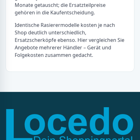
Monate getauscht; die Ersatzteilpreise
gehören in die Kaufentscheidung.
Identische Rasierermodelle kosten je nach
Shop deutlich unterschiedlich,
Ersatzscherköpfe ebenso. Hier vergleichen Sie
Angebote mehrerer Händler – Gerät und
Folgekosten zusammen gedacht.