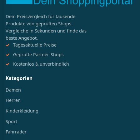
Dein Preisvergleich für tausende
Produkte von geprüften Shops.
Vergleiche in Sekunden und finde das
beste Angebot.
Tagesaktuelle Preise
Geprüfte Partner-Shops
Kostenlos & unverbindlich
Kategorien
Damen
Herren
Kinderkleidung
Sport
Fahrräder