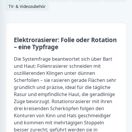
TV- & Videozubehör
Elektrorasierer: Folie oder Rotation
– eine Typfrage
Die Systemfrage beantwortet sich über Bart
und Haut: Folienrasierer schneiden mit
oszillierenden Klingen unter dünnen
Scherfolien – sie rasieren gerade Flächen sehr
gründlich und präzise, ideal für die tägliche
Rasur und empfindliche Haut, die geradlinige
Züge bevorzugt. Rotationsrasierer mit ihren
drei kreisenden Scherköpfen folgen den
Konturen von Kinn und Hals geschmeidiger
und kommen mit mehrtägigen Stoppeln
besser zurecht; geführt werden sie in