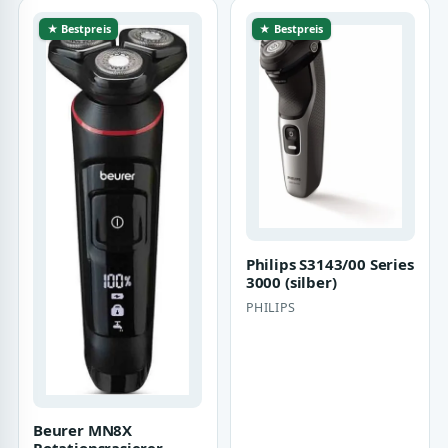
★ Bestpreis
★ Bestpreis
Philips S3143/00 Series
3000 (silber)
PHILIPS
Beurer MN8X