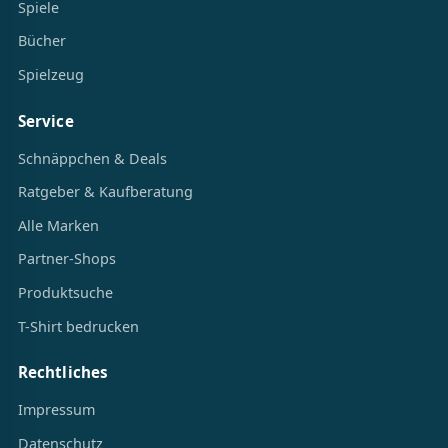
Spiele
Bücher
Spielzeug
Service
Schnäppchen & Deals
Ratgeber & Kaufberatung
Alle Marken
Partner-Shops
Produktsuche
T-Shirt bedrucken
Rechtliches
Impressum
Datenschutz