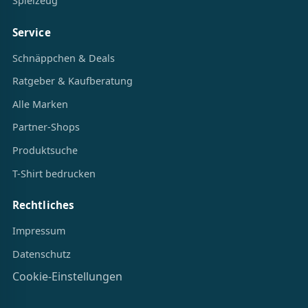
Spielzeug
Service
Schnäppchen & Deals
Ratgeber & Kaufberatung
Alle Marken
Partner-Shops
Produktsuche
T-Shirt bedrucken
Rechtliches
Impressum
Datenschutz
Cookie-Einstellungen