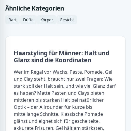
Ähnliche Kategorien
Bart
Düfte
Körper
Gesicht
Haarstyling für Männer: Halt und
Glanz sind die Koordinaten
Wer im Regal vor Wachs, Paste, Pomade, Gel
und Clay steht, braucht nur zwei Fragen: Wie
stark soll der Halt sein, und wie viel Glanz darf
es haben? Matte Pasten und Clays bieten
mittleren bis starken Halt bei natürlicher
Optik – der Allrounder für kurze bis
mittellange Schnitte. Klassische Pomade
glänzt und eignet sich für gescheitelte,
akkurate Frisuren. Gel hält am stärksten,