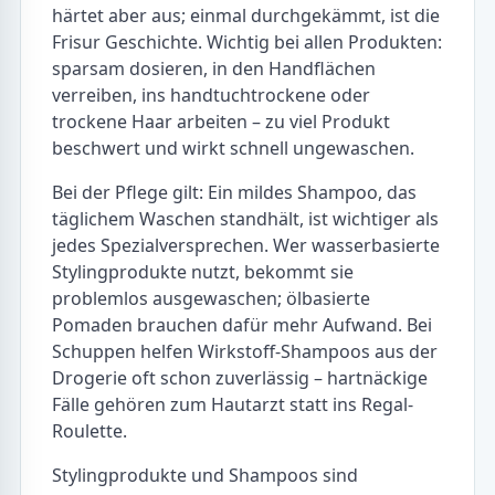
härtet aber aus; einmal durchgekämmt, ist die
Frisur Geschichte. Wichtig bei allen Produkten:
sparsam dosieren, in den Handflächen
verreiben, ins handtuchtrockene oder
trockene Haar arbeiten – zu viel Produkt
beschwert und wirkt schnell ungewaschen.
Bei der Pflege gilt: Ein mildes Shampoo, das
täglichem Waschen standhält, ist wichtiger als
jedes Spezialversprechen. Wer wasserbasierte
Stylingprodukte nutzt, bekommt sie
problemlos ausgewaschen; ölbasierte
Pomaden brauchen dafür mehr Aufwand. Bei
Schuppen helfen Wirkstoff-Shampoos aus der
Drogerie oft schon zuverlässig – hartnäckige
Fälle gehören zum Hautarzt statt ins Regal-
Roulette.
Stylingprodukte und Shampoos sind