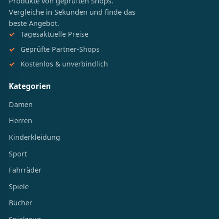
Produkte von geprüften Shops.
Vergleiche in Sekunden und finde das
beste Angebot.
Tagesaktuelle Preise
Geprüfte Partner-Shops
Kostenlos & unverbindlich
Kategorien
Damen
Herren
Kinderkleidung
Sport
Fahrräder
Spiele
Bücher