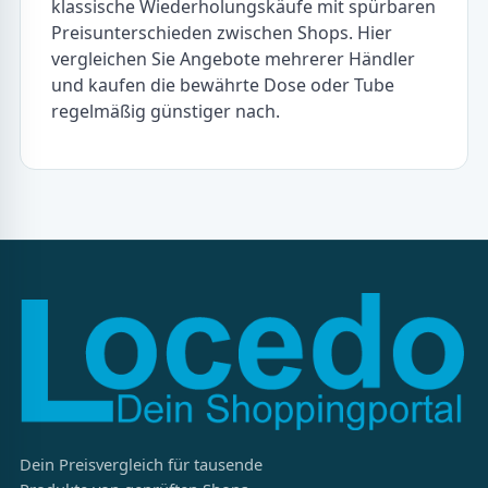
klassische Wiederholungskäufe mit spürbaren
Preisunterschieden zwischen Shops. Hier
vergleichen Sie Angebote mehrerer Händler
und kaufen die bewährte Dose oder Tube
regelmäßig günstiger nach.
Dein Preisvergleich für tausende