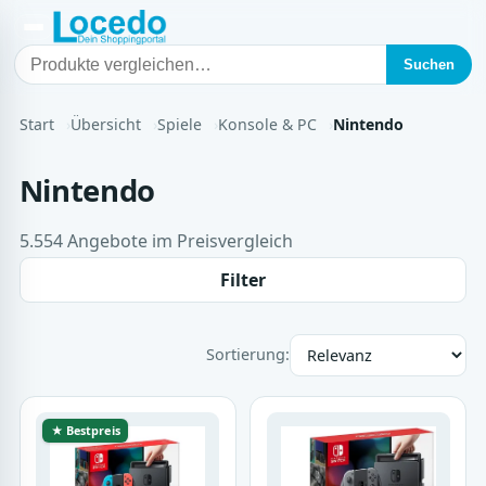
Suchen
Start
Übersicht
Spiele
Konsole & PC
Nintendo
Nintendo
5.554 Angebote im Preisvergleich
Filter
Sortierung:
★ Bestpreis