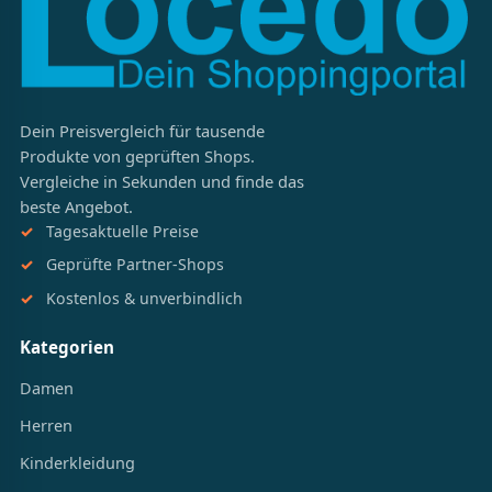
Dein Preisvergleich für tausende
Produkte von geprüften Shops.
Vergleiche in Sekunden und finde das
beste Angebot.
Tagesaktuelle Preise
Geprüfte Partner-Shops
Kostenlos & unverbindlich
Kategorien
Damen
Herren
Kinderkleidung