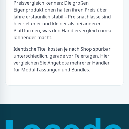
Preisvergleich kennen: Die großen
Eigenproduktionen halten ihren Preis über
Jahre erstaunlich stabil – Preisnachlässe sind
hier seltener und kleiner als bei anderen
Plattformen, was den Händlervergleich umso
lohnender macht.
Identische Titel kosten je nach Shop spürbar
unterschiedlich, gerade vor Feiertagen. Hier
vergleichen Sie Angebote mehrerer Händler
für Modul-Fassungen und Bundles.