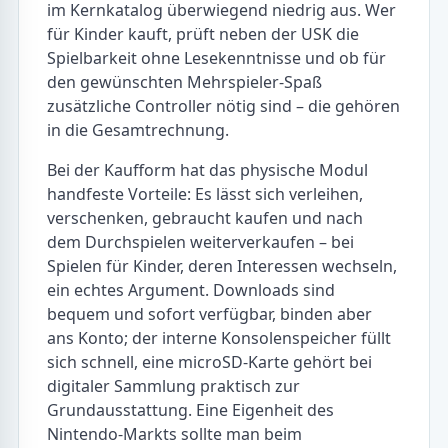
im Kernkatalog überwiegend niedrig aus. Wer
für Kinder kauft, prüft neben der USK die
Spielbarkeit ohne Lesekenntnisse und ob für
den gewünschten Mehrspieler-Spaß
zusätzliche Controller nötig sind – die gehören
in die Gesamtrechnung.
Bei der Kaufform hat das physische Modul
handfeste Vorteile: Es lässt sich verleihen,
verschenken, gebraucht kaufen und nach
dem Durchspielen weiterverkaufen – bei
Spielen für Kinder, deren Interessen wechseln,
ein echtes Argument. Downloads sind
bequem und sofort verfügbar, binden aber
ans Konto; der interne Konsolenspeicher füllt
sich schnell, eine microSD-Karte gehört bei
digitaler Sammlung praktisch zur
Grundausstattung. Eine Eigenheit des
Nintendo-Markts sollte man beim