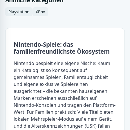
Ähnliche Kategorien
Playstation
XBox
Nintendo-Spiele: das
familienfreundlichste Ökosystem
Nintendo bespielt eine eigene Nische: Kaum
ein Katalog ist so konsequent auf
gemeinsames Spielen, Familientauglichkeit
und eigene exklusive Spielereihen
ausgerichtet – die bekannten hauseigenen
Marken erscheinen ausschließlich auf
Nintendo-Konsolen und tragen den Plattform-
Wert. Für Familien praktisch: Viele Titel bieten
lokalen Mehrspieler-Modus auf einem Gerät,
und die Alterskennzeichnungen (USK) fallen