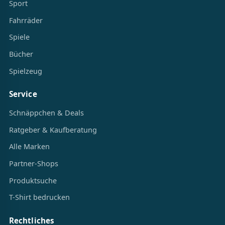
Sport
Fahrräder
Spiele
Bücher
Spielzeug
Service
Schnäppchen & Deals
Ratgeber & Kaufberatung
Alle Marken
Partner-Shops
Produktsuche
T-Shirt bedrucken
Rechtliches