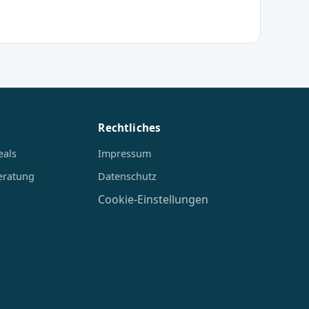
Rechtliches
eals
Impressum
eratung
Datenschutz
Cookie-Einstellungen