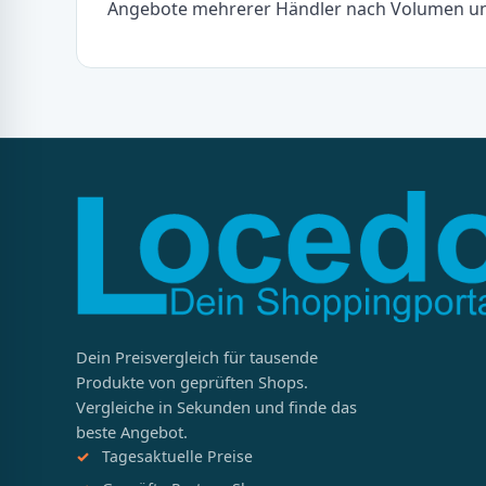
Angebote mehrerer Händler nach Volumen un
Dein Preisvergleich für tausende
Produkte von geprüften Shops.
Vergleiche in Sekunden und finde das
beste Angebot.
Tagesaktuelle Preise