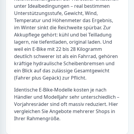
unter Idealbedingungen – real bestimmen
Unterstützungsstufe, Gewicht, Wind,
Temperatur und Höhenmeter das Ergebnis,
im Winter sinkt die Reichweite spürbar. Zur
Akkupflege gehört: kühl und bei Teilladung
lagern, nie tiefentladen, original laden. Und
weil ein E-Bike mit 22 bis 28 Kilogramm
deutlich schwerer ist als ein Fahrrad, gehören
kräftige hydraulische Scheibenbremsen und
ein Blick auf das zulässige Gesamtgewicht
(Fahrer plus Gepäck) zur Pflicht.
Identische E-Bike-Modelle kosten je nach
Händler und Modelljahr sehr unterschiedlich –
Vorjahresräder sind oft massiv reduziert. Hier
vergleichen Sie Angebote mehrerer Shops in
Ihrer Rahmengröße.