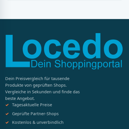
Dein Preisvergleich für tausende
Produkte von geprüften Shops.
Vergleiche in Sekunden und finde das
beste Angebot.
Tagesaktuelle Preise
Geprüfte Partner-Shops
Kostenlos & unverbindlich