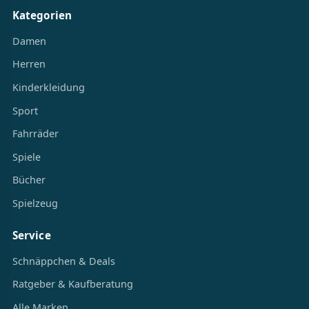
Kategorien
Damen
Herren
Kinderkleidung
Sport
Fahrräder
Spiele
Bücher
Spielzeug
Service
Schnäppchen & Deals
Ratgeber & Kaufberatung
Alle Marken