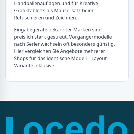
Handballenauflagen und für Kreative
Grafiktabletts als Mausersatz beim
Retuschieren und Zeichnen.
Eingabegeräte bekannter Marken sind
preislich stark gestreut, Vorgängermodelle
nach Serienwechseln oft besonders günstig.
Hier vergleichen Sie Angebote mehrerer
Shops für das identische Modell – Layout-
Variante inklusive.