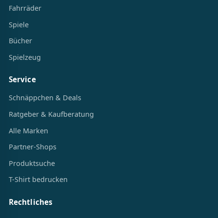
Fahrräder
Spiele
Bücher
Spielzeug
Service
Schnäppchen & Deals
Ratgeber & Kaufberatung
Alle Marken
Partner-Shops
Produktsuche
T-Shirt bedrucken
Rechtliches