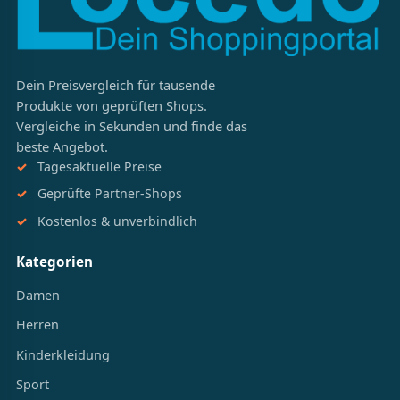
Dein Preisvergleich für tausende
Produkte von geprüften Shops.
Vergleiche in Sekunden und finde das
beste Angebot.
Tagesaktuelle Preise
Geprüfte Partner-Shops
Kostenlos & unverbindlich
Kategorien
Damen
Herren
Kinderkleidung
Sport