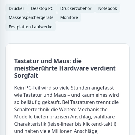
Drucker
Desktop PC
Druckerzubehör
Notebook
Massenspeichergeräte
Monitore
Festplatten-Laufwerke
Tastatur und Maus: die
meistberührte Hardware verdient
Sorgfalt
Kein PC-Teil wird so viele Stunden angefasst
wie Tastatur und Maus – und kaum eines wird
so beiläufig gekauft. Bei Tastaturen trennt die
Schaltertechnik die Welten: Mechanische
Modelle bieten präzisen Anschlag, wählbare
Charakteristik (leise-linear bis klickend-taktil)
und halten viele Millionen Anschläge;