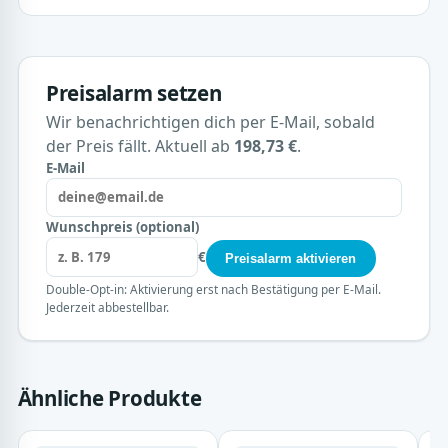
Preisalarm setzen
Wir benachrichtigen dich per E-Mail, sobald
der Preis fällt. Aktuell ab
198,73 €
.
E-Mail
Wunschpreis (optional)
€
Preisalarm aktivieren
Double-Opt-in: Aktivierung erst nach Bestätigung per E-Mail.
Jederzeit abbestellbar.
Ähnliche Produkte