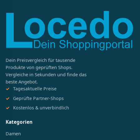
Dein Preisvergleich für tausende
Produkte von geprüften Shops.
Vergleiche in Sekunden und finde das
beste Angebot.
Tagesaktuelle Preise
Geprüfte Partner-Shops
Kostenlos & unverbindlich
Kategorien
Damen