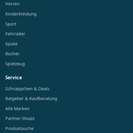
Herren
Kinderkleidung
Sport
Fahrräder
Spiele
Bücher
Spielzeug
Service
Schnäppchen & Deals
Ratgeber & Kaufberatung
Alle Marken
Partner-Shops
Produktsuche