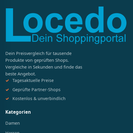
Dein Preisvergleich für tausende
Produkte von geprüften Shops.
Vergleiche in Sekunden und finde das
beste Angebot.
Tagesaktuelle Preise
Geprüfte Partner-Shops
Kostenlos & unverbindlich
Kategorien
Damen
Herren