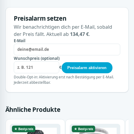
Preisalarm setzen
Wir benachrichtigen dich per E-Mail, sobald
der Preis fällt. Aktuell ab
134,47 €
.
E-Mail
Wunschpreis (optional)
€
Preisalarm aktivieren
Double-Opt-in: Aktivierung erst nach Bestätigung per E-Mail.
Jederzeit abbestellbar.
Ähnliche Produkte
★ Bestpreis
★ Bestpreis