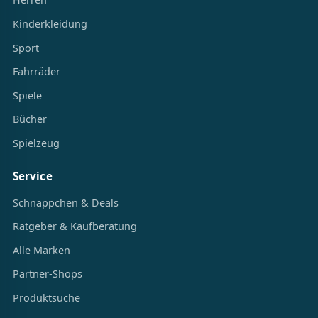
Kinderkleidung
Sport
Fahrräder
Spiele
Bücher
Spielzeug
Service
Schnäppchen & Deals
Ratgeber & Kaufberatung
Alle Marken
Partner-Shops
Produktsuche