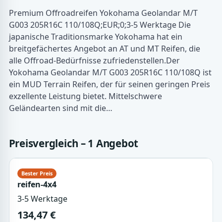
Premium Offroadreifen Yokohama Geolandar M/T
G003 205R16C 110/108Q;EUR;0;3-5 Werktage Die
japanische Traditionsmarke Yokohama hat ein
breitgefächertes Angebot an AT und MT Reifen, die
alle Offroad-Bedürfnisse zufriedenstellen.Der
Yokohama Geolandar M/T G003 205R16C 110/108Q ist
ein MUD Terrain Reifen, der für seinen geringen Preis
exzellente Leistung bietet. Mittelschwere
Geländearten sind mit die…
Preisvergleich – 1 Angebot
reifen-4x4
3-5 Werktage
134,47 €