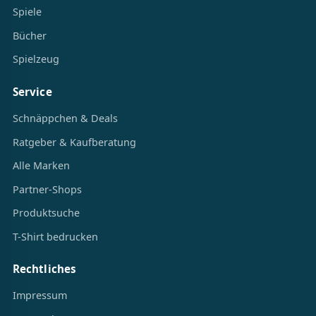
Spiele
Bücher
Spielzeug
Service
Schnäppchen & Deals
Ratgeber & Kaufberatung
Alle Marken
Partner-Shops
Produktsuche
T-Shirt bedrucken
Rechtliches
Impressum