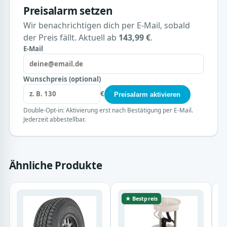
Preisalarm setzen
Wir benachrichtigen dich per E-Mail, sobald
der Preis fällt. Aktuell ab
143,99 €
.
E-Mail
Wunschpreis (optional)
€
Preisalarm aktivieren
Double-Opt-in: Aktivierung erst nach Bestätigung per E-Mail.
Jederzeit abbestellbar.
Ähnliche Produkte
★ Bestpreis