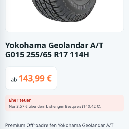
Yokohama Geolandar A/T
G015 255/65 R17 114H
143,99 €
ab
Eher teuer
Nur 3,57 € über dem bisherigen Bestpreis (140,42 €).
Premium Offroadreifen Yokohama Geolandar A/T