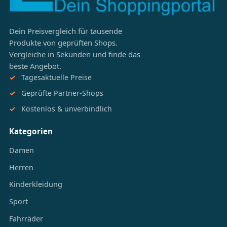
Dein Preisvergleich für tausende
Produkte von geprüften Shops.
Vergleiche in Sekunden und finde das
beste Angebot.
Tagesaktuelle Preise
Geprüfte Partner-Shops
Kostenlos & unverbindlich
Kategorien
Damen
Herren
Kinderkleidung
Sport
Fahrräder