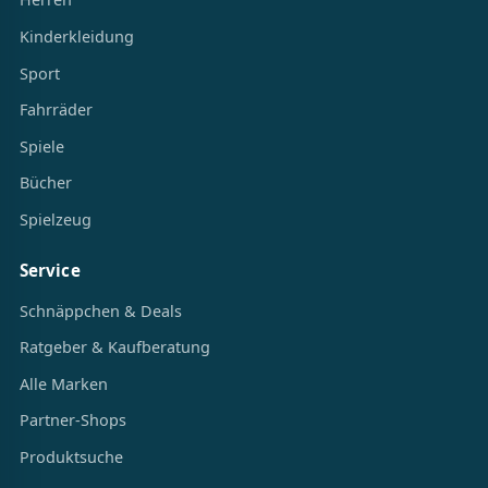
Kinderkleidung
Sport
Fahrräder
Spiele
Bücher
Spielzeug
Service
Schnäppchen & Deals
Ratgeber & Kaufberatung
Alle Marken
Partner-Shops
Produktsuche