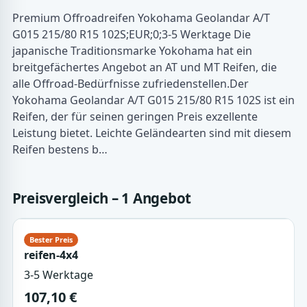
Premium Offroadreifen Yokohama Geolandar A/T
G015 215/80 R15 102S;EUR;0;3-5 Werktage Die
japanische Traditionsmarke Yokohama hat ein
breitgefächertes Angebot an AT und MT Reifen, die
alle Offroad-Bedürfnisse zufriedenstellen.Der
Yokohama Geolandar A/T G015 215/80 R15 102S ist ein
Reifen, der für seinen geringen Preis exzellente
Leistung bietet. Leichte Geländearten sind mit diesem
Reifen bestens b…
Preisvergleich – 1 Angebot
reifen-4x4
3-5 Werktage
107,10 €