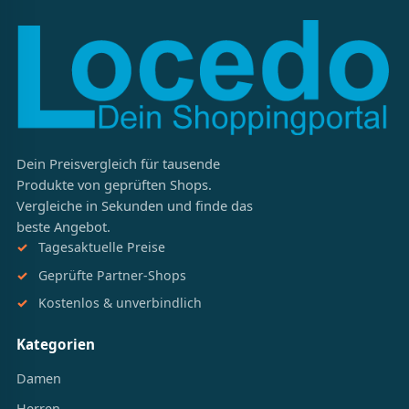
Dein Preisvergleich für tausende
Produkte von geprüften Shops.
Vergleiche in Sekunden und finde das
beste Angebot.
Tagesaktuelle Preise
Geprüfte Partner-Shops
Kostenlos & unverbindlich
Kategorien
Damen
Herren