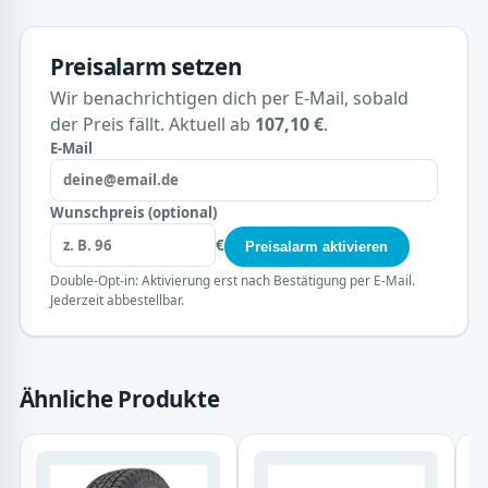
Preisalarm setzen
Wir benachrichtigen dich per E-Mail, sobald
der Preis fällt. Aktuell ab
107,10 €
.
E-Mail
Wunschpreis (optional)
€
Preisalarm aktivieren
Double-Opt-in: Aktivierung erst nach Bestätigung per E-Mail.
Jederzeit abbestellbar.
Ähnliche Produkte