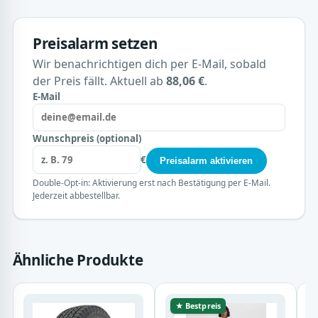
Preisalarm setzen
Wir benachrichtigen dich per E-Mail, sobald
der Preis fällt. Aktuell ab
88,06 €
.
E-Mail
Wunschpreis (optional)
€
Preisalarm aktivieren
Double-Opt-in: Aktivierung erst nach Bestätigung per E-Mail.
Jederzeit abbestellbar.
Ähnliche Produkte
★ Bestpreis