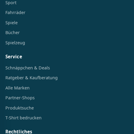
Sport
Fahrräder
Spiele
Bücher
Spielzeug
Service
Schnäppchen & Deals
Ratgeber & Kaufberatung
Alle Marken
Partner-Shops
Produktsuche
T-Shirt bedrucken
Rechtliches