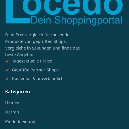
Dein Preisvergleich für tausende
Produkte von geprüften Shops.
Vergleiche in Sekunden und finde das
beste Angebot.
Tagesaktuelle Preise
Geprüfte Partner-Shops
Kostenlos & unverbindlich
Kategorien
Damen
Herren
Kinderkleidung