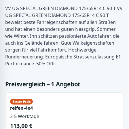
VV UG SPECIAL GREEN DIAMOND 175/65R14 C 90 T VV
UG SPECIAL GREEN DIAMOND 175/65R14 C 90 T
beweist beste Fahreigenschaften auf allen Straßen
und hat einen besonders guten Nassgrip, Sommer
wie Winter. Ihn schätzen passionierte Autofahrer, die
auch ins Gelände fahren. Gute Walkeigenschaften
sorgen für viel Fahrkomfort. Hochwertige
Runderneuerung. Europäische Strassenzulassung E1
Performance: 50% Offr…
Preisvergleich – 1 Angebot
reifen-4x4
3-5 Werktage
113,00 €