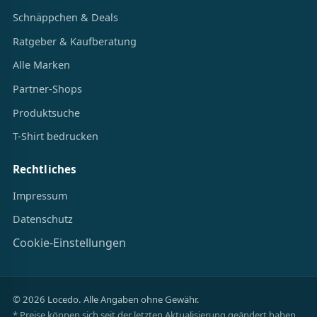
Schnäppchen & Deals
Ratgeber & Kaufberatung
Alle Marken
Partner-Shops
Produktsuche
T-Shirt bedrucken
Rechtliches
Impressum
Datenschutz
Cookie-Einstellungen
© 2026 Locedo. Alle Angaben ohne Gewähr.
* Preise können sich seit der letzten Aktualisierung geändert haben.