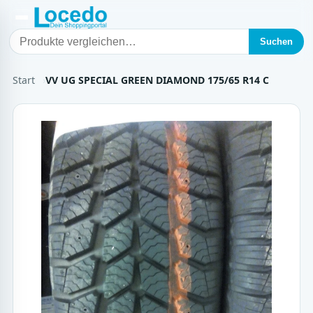
Suchen
Start
VV UG SPECIAL GREEN DIAMOND 175/65 R14 C