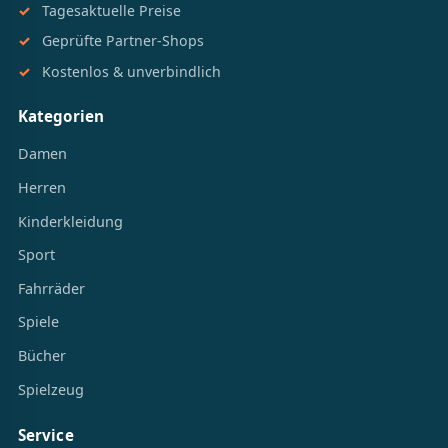
Tagesaktuelle Preise
Geprüfte Partner-Shops
Kostenlos & unverbindlich
Kategorien
Damen
Herren
Kinderkleidung
Sport
Fahrräder
Spiele
Bücher
Spielzeug
Service