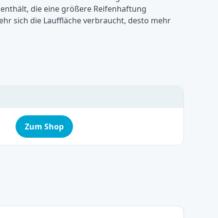
enthält, die eine größere Reifenhaftung
hr sich die Lauffläche verbraucht, desto mehr
Zum Shop