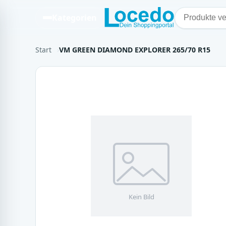
Kategorien
Start
VM GREEN DIAMOND EXPLORER 265/70 R15