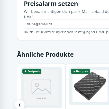
Preisalarm setzen
Wir benachrichtigen dich per E-Mail, sobald der
E-Mail
Double-Opt-in: Aktivierung erst nach Bestätigung per E-Mail. Je
Ähnliche Produkte
★ Bestpreis
★ Bestpreis
❮