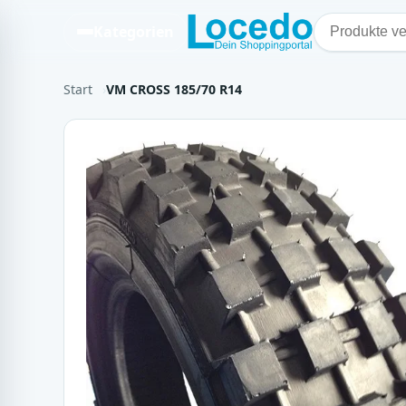
Kategorien
Start
VM CROSS 185/70 R14