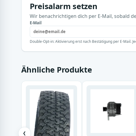
Preisalarm setzen
Wir benachrichtigen dich per E-Mail, sobald der
E-Mail
Double-Opt-in: Aktivierung erst nach Bestätigung per E-Mail. Je
Ähnliche Produkte
❮