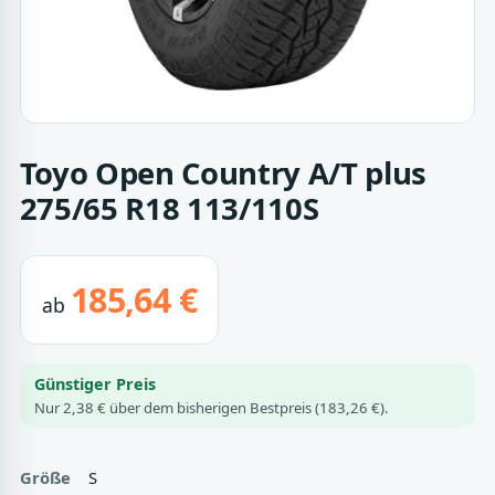
Toyo Open Country A/T plus
275/65 R18 113/110S
185,64 €
ab
Günstiger Preis
Nur 2,38 € über dem bisherigen Bestpreis (183,26 €).
Größe
S