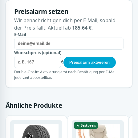
Preisalarm setzen
Wir benachrichtigen dich per E-Mail, sobald
der Preis fällt. Aktuell ab
185,64 €
.
E-Mail
Wunschpreis (optional)
€
Preisalarm aktivieren
Double-Opt-in: Aktivierung erst nach Bestätigung per E-Mail.
Jederzeit abbestellbar.
Ähnliche Produkte
★ Bestpreis