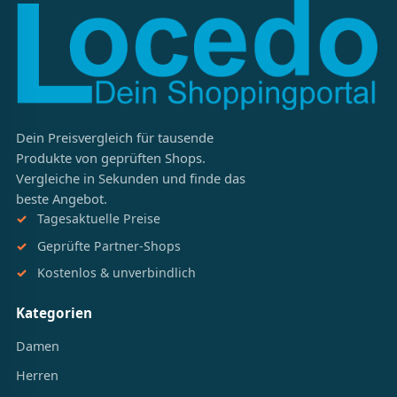
Dein Preisvergleich für tausende
Produkte von geprüften Shops.
Vergleiche in Sekunden und finde das
beste Angebot.
Tagesaktuelle Preise
Geprüfte Partner-Shops
Kostenlos & unverbindlich
Kategorien
Damen
Herren