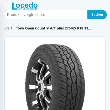
Suchen
Start
Toyo Open Country A/T plus 275/65 R18 11…