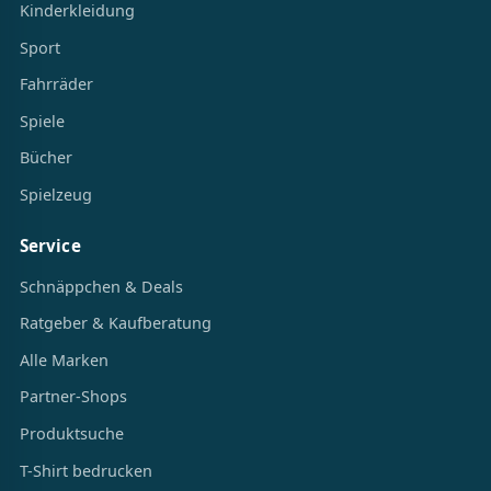
Kinderkleidung
Sport
Fahrräder
Spiele
Bücher
Spielzeug
Service
Schnäppchen & Deals
Ratgeber & Kaufberatung
Alle Marken
Partner-Shops
Produktsuche
T-Shirt bedrucken