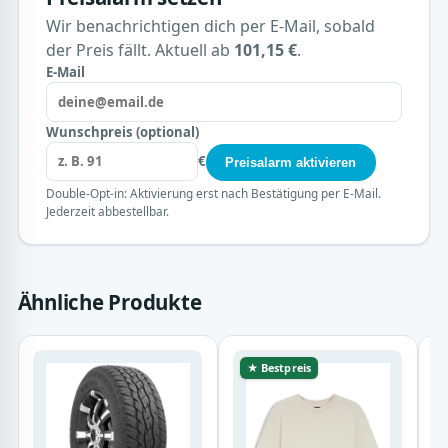
Wir benachrichtigen dich per E-Mail, sobald
der Preis fällt. Aktuell ab
101,15 €
.
E-Mail
Wunschpreis (optional)
€
Preisalarm aktivieren
Double-Opt-in: Aktivierung erst nach Bestätigung per E-Mail.
Jederzeit abbestellbar.
Ähnliche Produkte
★ Bestpreis