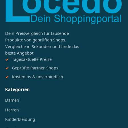
Dein Preisvergleich für tausende
Produkte von geprüften Shops.
Vergleiche in Sekunden und finde das
beste Angebot.
Tagesaktuelle Preise
Geprüfte Partner-Shops
Kostenlos & unverbindlich
Kategorien
Damen
Herren
Kinderkleidung