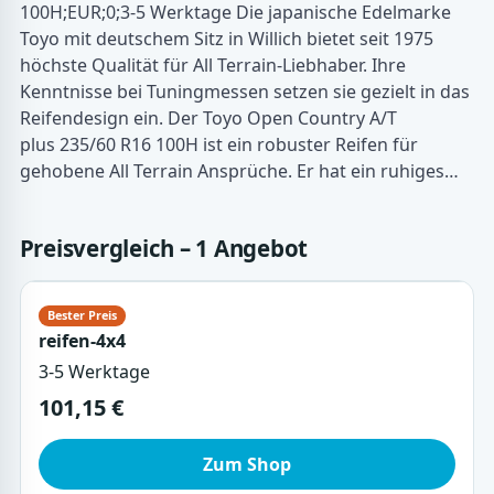
100H;EUR;0;3-5 Werktage Die japanische Edelmarke
Toyo mit deutschem Sitz in Willich bietet seit 1975
höchste Qualität für All Terrain-Liebhaber. Ihre
Kenntnisse bei Tuningmessen setzen sie gezielt in das
Reifendesign ein. Der Toyo Open Country A/T
plus 235/60 R16 100H ist ein robuster Reifen für
gehobene All Terrain Ansprüche. Er hat ein ruhiges…
Preisvergleich – 1 Angebot
reifen-4x4
3-5 Werktage
101,15 €
Zum Shop