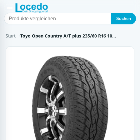
Suchen
Start
Toyo Open Country A/T plus 235/60 R16 10…