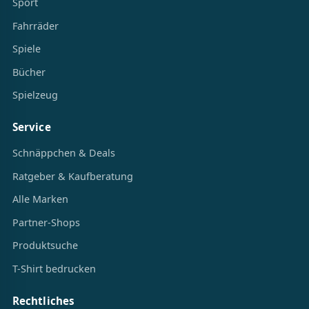
Sport
Fahrräder
Spiele
Bücher
Spielzeug
Service
Schnäppchen & Deals
Ratgeber & Kaufberatung
Alle Marken
Partner-Shops
Produktsuche
T-Shirt bedrucken
Rechtliches