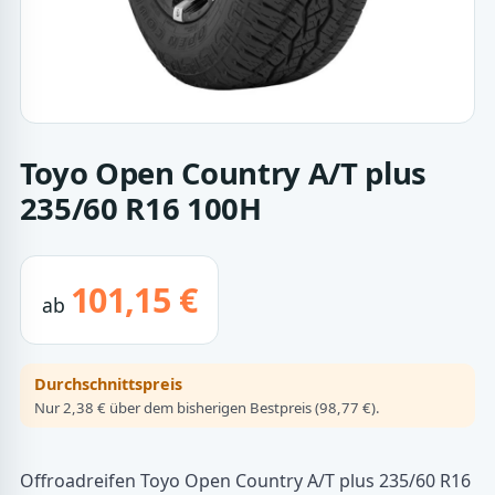
Toyo Open Country A/T plus
235/60 R16 100H
101,15 €
ab
Durchschnittspreis
Nur 2,38 € über dem bisherigen Bestpreis (98,77 €).
Offroadreifen Toyo Open Country A/T plus 235/60 R16