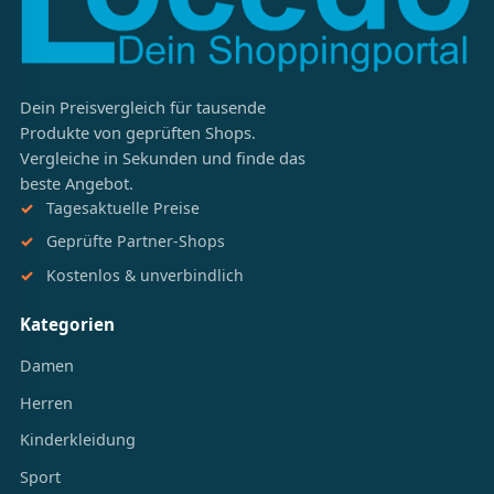
Dein Preisvergleich für tausende
Produkte von geprüften Shops.
Vergleiche in Sekunden und finde das
beste Angebot.
Tagesaktuelle Preise
Geprüfte Partner-Shops
Kostenlos & unverbindlich
Kategorien
Damen
Herren
Kinderkleidung
Sport