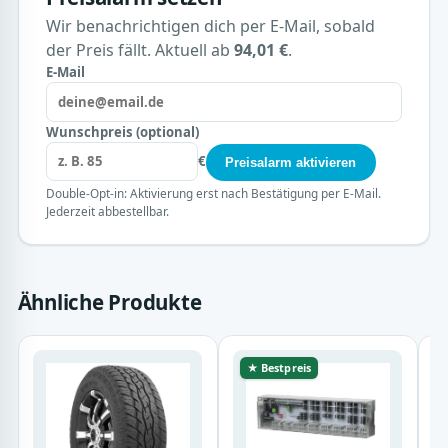
Wir benachrichtigen dich per E-Mail, sobald
der Preis fällt. Aktuell ab
94,01 €
.
E-Mail
Wunschpreis (optional)
€
Preisalarm aktivieren
Double-Opt-in: Aktivierung erst nach Bestätigung per E-Mail.
Jederzeit abbestellbar.
Ähnliche Produkte
★ Bestpreis