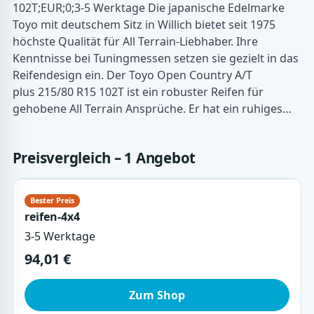
102T;EUR;0;3-5 Werktage Die japanische Edelmarke
Toyo mit deutschem Sitz in Willich bietet seit 1975
höchste Qualität für All Terrain-Liebhaber. Ihre
Kenntnisse bei Tuningmessen setzen sie gezielt in das
Reifendesign ein. Der Toyo Open Country A/T
plus 215/80 R15 102T ist ein robuster Reifen für
gehobene All Terrain Ansprüche. Er hat ein ruhiges…
Preisvergleich – 1 Angebot
reifen-4x4
3-5 Werktage
94,01 €
Zum Shop