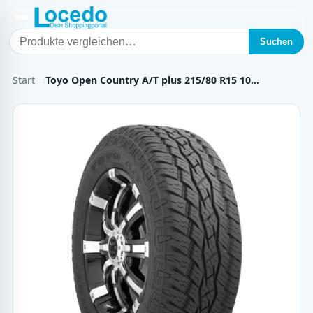
Suchen
Start
Toyo Open Country A/T plus 215/80 R15 10…