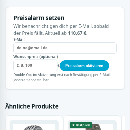
Preisalarm setzen
Wir benachrichtigen dich per E-Mail, sobald
der Preis fällt. Aktuell ab
110,67 €
.
E-Mail
Wunschpreis (optional)
€
Preisalarm aktivieren
Double-Opt-in: Aktivierung erst nach Bestätigung per E-Mail.
Jederzeit abbestellbar.
Ähnliche Produkte
★ Bestpreis