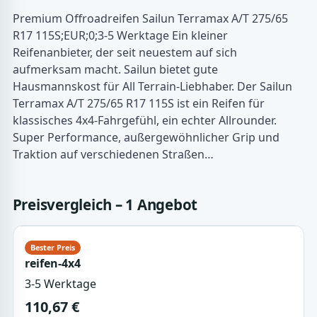
Premium Offroadreifen Sailun Terramax A/T 275/65
R17 115S;EUR;0;3-5 Werktage Ein kleiner
Reifenanbieter, der seit neuestem auf sich
aufmerksam macht. Sailun bietet gute
Hausmannskost für All Terrain-Liebhaber. Der Sailun
Terramax A/T 275/65 R17 115S ist ein Reifen für
klassisches 4x4-Fahrgefühl, ein echter Allrounder.
Super Performance, außergewöhnlicher Grip und
Traktion auf verschiedenen Straßen…
Preisvergleich – 1 Angebot
reifen-4x4
3-5 Werktage
110,67 €