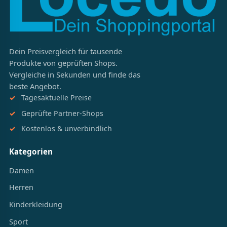
Dein Preisvergleich für tausende
Produkte von geprüften Shops.
Vergleiche in Sekunden und finde das
beste Angebot.
Tagesaktuelle Preise
Geprüfte Partner-Shops
Kostenlos & unverbindlich
Kategorien
Damen
Herren
Kinderkleidung
Sport