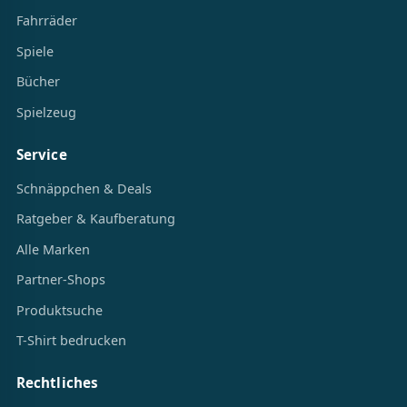
Fahrräder
Spiele
Bücher
Spielzeug
Service
Schnäppchen & Deals
Ratgeber & Kaufberatung
Alle Marken
Partner-Shops
Produktsuche
T-Shirt bedrucken
Rechtliches