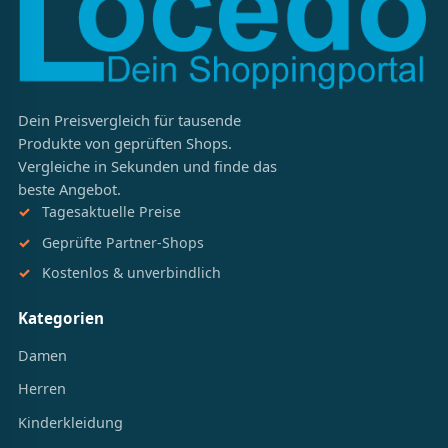
Dein Preisvergleich für tausende
Produkte von geprüften Shops.
Vergleiche in Sekunden und finde das
beste Angebot.
Tagesaktuelle Preise
Geprüfte Partner-Shops
Kostenlos & unverbindlich
Kategorien
Damen
Herren
Kinderkleidung