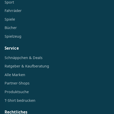
Sport
Fahrräder
Spiele
Bücher
Spielzeug
Service
Schnäppchen & Deals
Ratgeber & Kaufberatung
Alle Marken
Partner-Shops
Produktsuche
T-Shirt bedrucken
Rechtliches