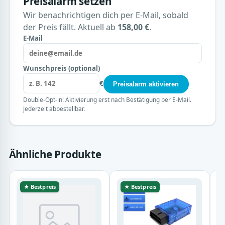
Preisalarm setzen
Wir benachrichtigen dich per E-Mail, sobald
der Preis fällt. Aktuell ab
158,00 €
.
E-Mail
Wunschpreis (optional)
€
Preisalarm aktivieren
Double-Opt-in: Aktivierung erst nach Bestätigung per E-Mail.
Jederzeit abbestellbar.
Ähnliche Produkte
★ Bestpreis
★ Bestpreis