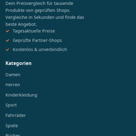
Dein Preisvergleich für tausende
Produkte von geprüften Shops.
Vergleiche in Sekunden und finde das
beste Angebot.
Tagesaktuelle Preise
Geprüfte Partner-Shops
Kostenlos & unverbindlich
Kategorien
Damen
Herren
Kinderkleidung
Sport
Fahrräder
Spiele
Bücher