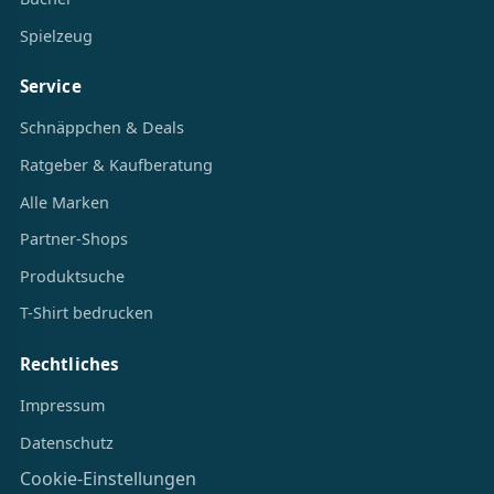
Spielzeug
Service
Schnäppchen & Deals
Ratgeber & Kaufberatung
Alle Marken
Partner-Shops
Produktsuche
T-Shirt bedrucken
Rechtliches
Impressum
Datenschutz
Cookie-Einstellungen