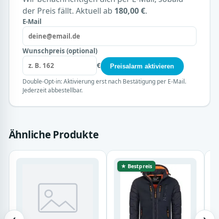
der Preis fällt. Aktuell ab
180,00 €
.
E-Mail
Wunschpreis (optional)
€
Preisalarm aktivieren
Double-Opt-in: Aktivierung erst nach Bestätigung per E-Mail.
Jederzeit abbestellbar.
Ähnliche Produkte
★ Bestpreis