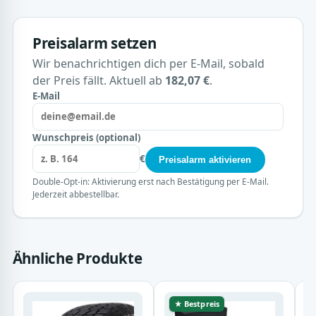
Preisalarm setzen
Wir benachrichtigen dich per E-Mail, sobald
der Preis fällt. Aktuell ab
182,07 €
.
E-Mail
Wunschpreis (optional)
€
Preisalarm aktivieren
Double-Opt-in: Aktivierung erst nach Bestätigung per E-Mail.
Jederzeit abbestellbar.
Ähnliche Produkte
★ Bestpreis