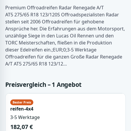
Premium Offroadreifen Radar Renegade A/T
AT5 275/65 R18 123/120S Offroadspezialisten Radar
stellen seit 2006 Offroadreifen für gehobene
Ansprüche her. Die Erfahrungen aus dem Motorsport,
unzählige Siege in den Lucas Oil Rennen und den
TORC Meisterschaften, fließen in die Produktion
dieser Edelreifen ein.;EUR;0;3-5 Werktage
Offroadreifen für die ganzen Große Radar Renegade
A/T AT5 275/65 R18 123/12…
Preisvergleich – 1 Angebot
reifen-4x4
3-5 Werktage
182,07 €