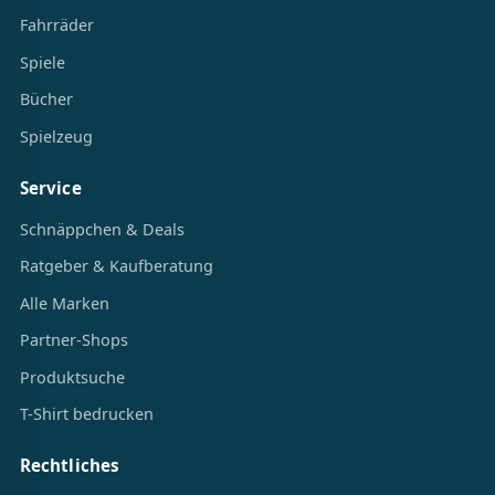
Fahrräder
Spiele
Bücher
Spielzeug
Service
Schnäppchen & Deals
Ratgeber & Kaufberatung
Alle Marken
Partner-Shops
Produktsuche
T-Shirt bedrucken
Rechtliches