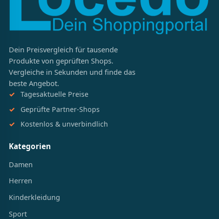
Dein Preisvergleich für tausende
Produkte von geprüften Shops.
Vergleiche in Sekunden und finde das
beste Angebot.
Tagesaktuelle Preise
Geprüfte Partner-Shops
Kostenlos & unverbindlich
Kategorien
Damen
Herren
Kinderkleidung
Sport