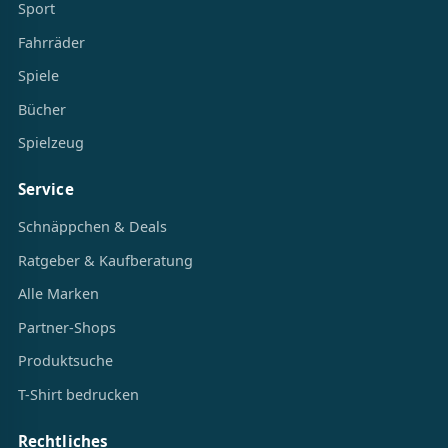
Sport
Fahrräder
Spiele
Bücher
Spielzeug
Service
Schnäppchen & Deals
Ratgeber & Kaufberatung
Alle Marken
Partner-Shops
Produktsuche
T-Shirt bedrucken
Rechtliches