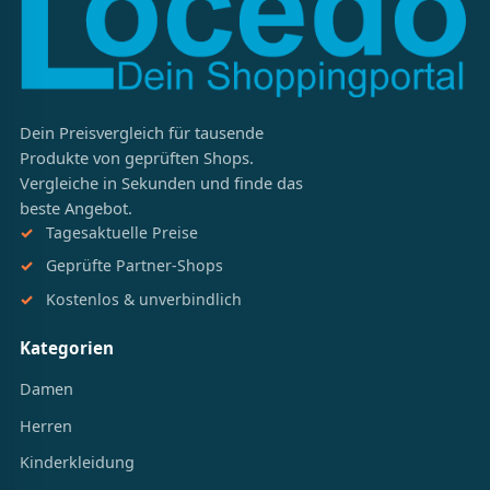
Dein Preisvergleich für tausende
Produkte von geprüften Shops.
Vergleiche in Sekunden und finde das
beste Angebot.
Tagesaktuelle Preise
Geprüfte Partner-Shops
Kostenlos & unverbindlich
Kategorien
Damen
Herren
Kinderkleidung