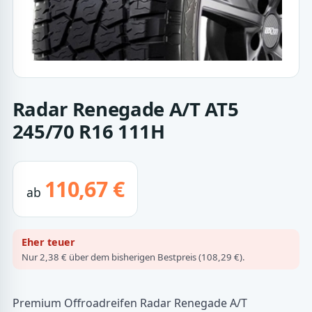
Radar Renegade A/T AT5
245/70 R16 111H
110,67 €
ab
Eher teuer
Nur 2,38 € über dem bisherigen Bestpreis (108,29 €).
Premium Offroadreifen Radar Renegade A/T