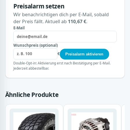
Preisalarm setzen
Wir benachrichtigen dich per E-Mail, sobald
der Preis fällt. Aktuell ab
110,67 €
.
E-Mail
Wunschpreis (optional)
€
Preisalarm aktivieren
Double-Opt-in: Aktivierung erst nach Bestätigung per E-Mail.
Jederzeit abbestellbar.
Ähnliche Produkte