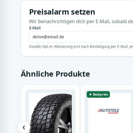
Preisalarm setzen
Wir benachrichtigen dich per E-Mail, sobald der
E-Mail
Double-Opt-in: Aktivierung erst nach Bestätigung per E-Mail. Je
Ähnliche Produkte
★ Bestpreis
❮