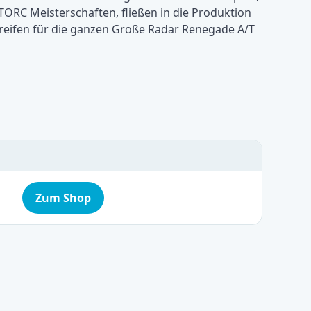
TORC Meisterschaften, fließen in die Produktion
dreifen für die ganzen Große Radar Renegade A/T
Zum Shop