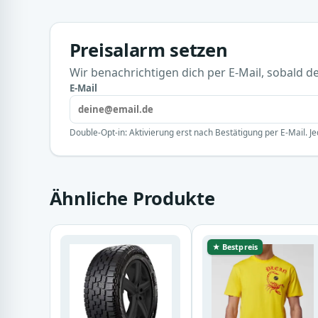
Preisalarm setzen
Wir benachrichtigen dich per E-Mail, sobald der
E-Mail
Double-Opt-in: Aktivierung erst nach Bestätigung per E-Mail. Je
Ähnliche Produkte
★ Bestpreis