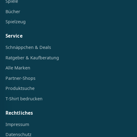
Spiele
Bücher
Spielzeug
Service
Schnäppchen & Deals
Ratgeber & Kaufberatung
Alle Marken
Partner-Shops
Produktsuche
T-Shirt bedrucken
Rechtliches
Impressum
Datenschutz