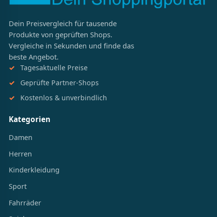
Dein Preisvergleich für tausende
Produkte von geprüften Shops.
Vergleiche in Sekunden und finde das
beste Angebot.
Tagesaktuelle Preise
Geprüfte Partner-Shops
Kostenlos & unverbindlich
Kategorien
Damen
Herren
Kinderkleidung
Sport
Fahrräder