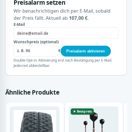
Preisalarm setzen
Wir benachrichtigen dich per E-Mail, sobald
der Preis fällt. Aktuell ab
107,00 €
.
E-Mail
Wunschpreis (optional)
€
Preisalarm aktivieren
Double-Opt-in: Aktivierung erst nach Bestätigung per E-Mail.
Jederzeit abbestellbar.
Ähnliche Produkte
★ Bestpreis