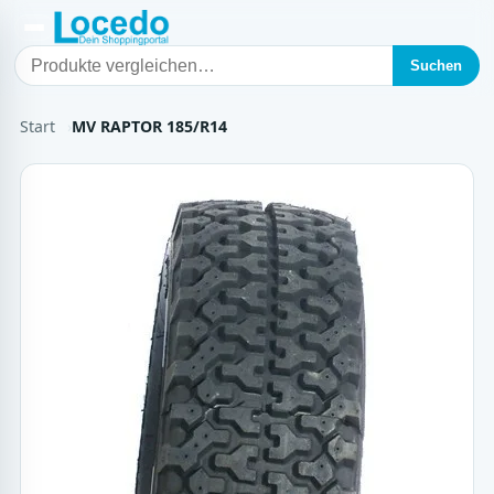
Suchen
Start
MV RAPTOR 185/R14