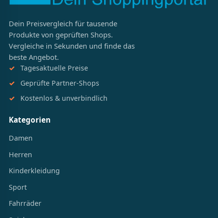
Dein Preisvergleich für tausende
Produkte von geprüften Shops.
Vergleiche in Sekunden und finde das
beste Angebot.
Tagesaktuelle Preise
Geprüfte Partner-Shops
Kostenlos & unverbindlich
Kategorien
Damen
Herren
Kinderkleidung
Sport
Fahrräder