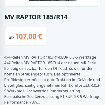
MV RAPTOR 185/R14
107,00 €
ab
4x4-Reifen MV RAPTOR 185/R14;EUR;0;3-5 Werktage
4x4-Reifen MV RAPTOR 185/R14 der neuen MR-Serie.
Beliebig einsetzbar für den Offroad- sowie für den
nomalen Straßengebrauch. Das optimierte
Profildesign ermöglicht gute Traktion im Gelände und
bietet gleichzeitig angenehmen Fahrkomfort.;EUR;0;3-
5 Werktage Hochwertige Runderneuerung.
Europäische Straßenzulassung E1;EUR;0;3-5 Werktage
Performance: 70%…