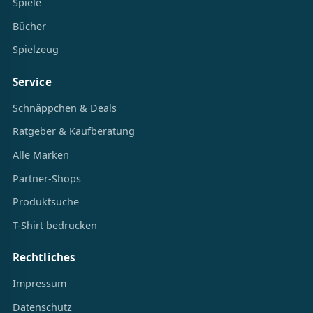
Spiele
Bücher
Spielzeug
Service
Schnäppchen & Deals
Ratgeber & Kaufberatung
Alle Marken
Partner-Shops
Produktsuche
T-Shirt bedrucken
Rechtliches
Impressum
Datenschutz