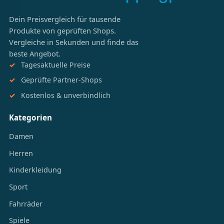
Dein Preisvergleich für tausende
Produkte von geprüften Shops.
Vergleiche in Sekunden und finde das
beste Angebot.
Tagesaktuelle Preise
Geprüfte Partner-Shops
Kostenlos & unverbindlich
Kategorien
Damen
Herren
Kinderkleidung
Sport
Fahrräder
Spiele