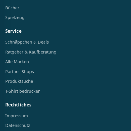
Bücher
Spielzeug
Service
Schnäppchen & Deals
Ratgeber & Kaufberatung
Alle Marken
Partner-Shops
Produktsuche
T-Shirt bedrucken
Rechtliches
Impressum
Datenschutz