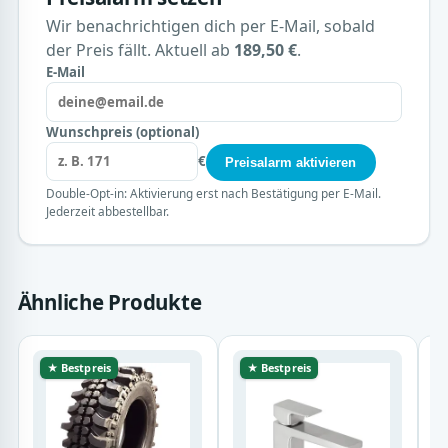
Wir benachrichtigen dich per E-Mail, sobald
der Preis fällt. Aktuell ab
189,50 €
.
E-Mail
Wunschpreis (optional)
€
Preisalarm aktivieren
Double-Opt-in: Aktivierung erst nach Bestätigung per E-Mail.
Jederzeit abbestellbar.
Ähnliche Produkte
★ Bestpreis
★ Bestpreis