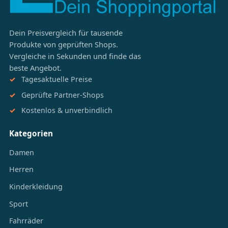
Dein Preisvergleich für tausende
Produkte von geprüften Shops.
Vergleiche in Sekunden und finde das
beste Angebot.
Tagesaktuelle Preise
Geprüfte Partner-Shops
Kostenlos & unverbindlich
Kategorien
Damen
Herren
Kinderkleidung
Sport
Fahrräder