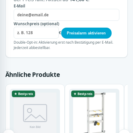
E-Mail
Wunschpreis (optional)
€
Preisalarm aktivieren
Double-Opt-in: Aktivierung erst nach Bestätigung per E-Mail.
Jederzeit abbestellbar.
Ähnliche Produkte
★ Bestpreis
★ Bestpreis