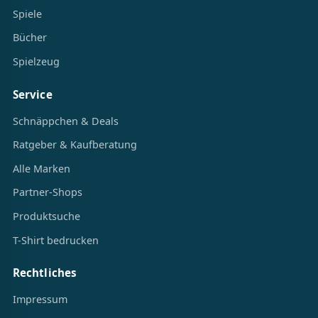
Spiele
Bücher
Spielzeug
Service
Schnäppchen & Deals
Ratgeber & Kaufberatung
Alle Marken
Partner-Shops
Produktsuche
T-Shirt bedrucken
Rechtliches
Impressum