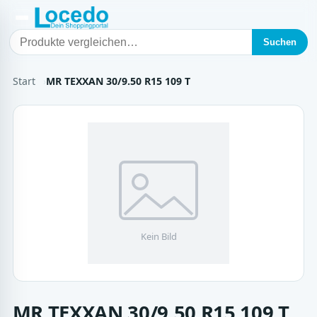
Suchen
Start
MR TEXXAN 30/9.50 R15 109 T
MR TEXXAN 30/9.50 R15 109 T