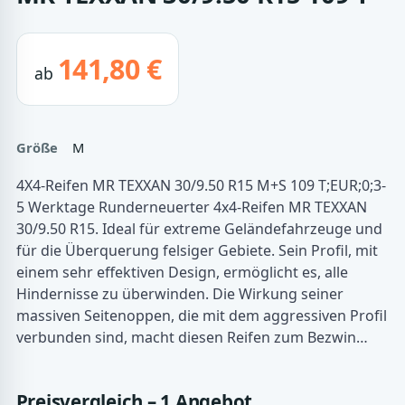
141,80 €
ab
Größe
M
4X4-Reifen MR TEXXAN 30/9.50 R15 M+S 109 T;EUR;0;3-
5 Werktage Runderneuerter 4x4-Reifen MR TEXXAN
30/9.50 R15. Ideal für extreme Geländefahrzeuge und
für die Überquerung felsiger Gebiete. Sein Profil, mit
einem sehr effektiven Design, ermöglicht es, alle
Hindernisse zu überwinden. Die Wirkung seiner
massiven Seitenoppen, die mit dem aggressiven Profil
verbunden sind, macht diesen Reifen zum Bezwin…
Preisvergleich – 1 Angebot