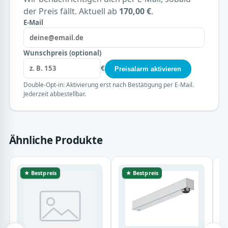
der Preis fällt. Aktuell ab
170,00 €
.
E-Mail
Wunschpreis (optional)
€
Preisalarm aktivieren
Double-Opt-in: Aktivierung erst nach Bestätigung per E-Mail.
Jederzeit abbestellbar.
Ähnliche Produkte
★ Bestpreis
★ Bestpreis