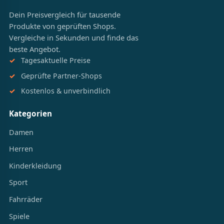
Dein Preisvergleich für tausende
Produkte von geprüften Shops.
Vergleiche in Sekunden und finde das
beste Angebot.
Tagesaktuelle Preise
Geprüfte Partner-Shops
Kostenlos & unverbindlich
Kategorien
Damen
Herren
Kinderkleidung
Sport
Fahrräder
Spiele