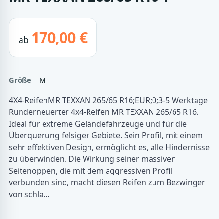
170,00 €
ab
Größe
M
4X4-ReifenMR TEXXAN 265/65 R16;EUR;0;3-5 Werktage
Runderneuerter 4x4-Reifen MR TEXXAN 265/65 R16.
Ideal für extreme Geländefahrzeuge und für die
Überquerung felsiger Gebiete. Sein Profil, mit einem
sehr effektiven Design, ermöglicht es, alle Hindernisse
zu überwinden. Die Wirkung seiner massiven
Seitenoppen, die mit dem aggressiven Profil
verbunden sind, macht diesen Reifen zum Bezwinger
von schla…