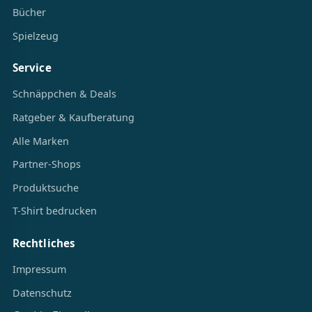
Bücher
Spielzeug
Service
Schnäppchen & Deals
Ratgeber & Kaufberatung
Alle Marken
Partner-Shops
Produktsuche
T-Shirt bedrucken
Rechtliches
Impressum
Datenschutz