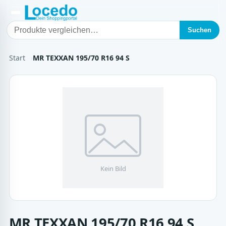
Suchen
Start
MR TEXXAN 195/70 R16 94 S
MR TEXXAN 195/70 R16 94 S