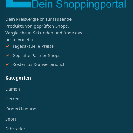
Dein Preisvergleich für tausende
Produkte von geprüften Shops.
Vergleiche in Sekunden und finde das
beste Angebot.
Tagesaktuelle Preise
Geprüfte Partner-Shops
Kostenlos & unverbindlich
Kategorien
Damen
Herren
Kinderkleidung
Sport
Fahrräder