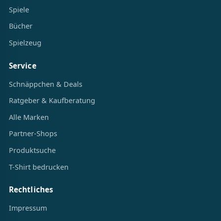
Spiele
Bücher
Spielzeug
Service
Schnäppchen & Deals
Ratgeber & Kaufberatung
Alle Marken
Partner-Shops
Produktsuche
T-Shirt bedrucken
Rechtliches
Impressum