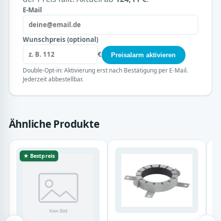
E-Mail
Wunschpreis (optional)
€
Preisalarm aktivieren
Double-Opt-in: Aktivierung erst nach Bestätigung per E-Mail.
Jederzeit abbestellbar.
Ähnliche Produkte
★ Bestpreis