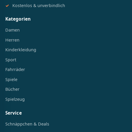
Kostenlos & unverbindlich
Kategorien
Damen
Herren
Kinderkleidung
Sport
Fahrräder
Spiele
Bücher
Spielzeug
Service
Schnäppchen & Deals