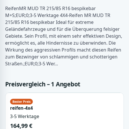
ReifenMR MUD TR 215/85 R16 bespikebar
M+S;EUR;0;3-5 Werktage 4X4-Reifen MR MUD TR
215/85 R16 bespikebar Ideal für extreme
Geländefahrzeuge und für die Überquerung felsiger
Gebiete. Sein Profil, mit einem sehr effektiven Design,
ermöglicht es, alle Hindernisse zu überwinden. Die
Wirkung des aggressiven Profils macht diesen Reifen
zum Bezwinger von schlammigen und schotterigen
Straßen.;EUR;0;3-5 Wer…
Preisvergleich – 1 Angebot
reifen-4x4
3-5 Werktage
164,99 €