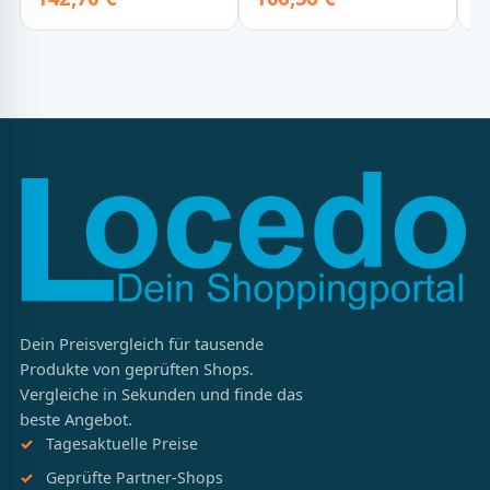
Dein Preisvergleich für tausende
Produkte von geprüften Shops.
Vergleiche in Sekunden und finde das
beste Angebot.
Tagesaktuelle Preise
Geprüfte Partner-Shops