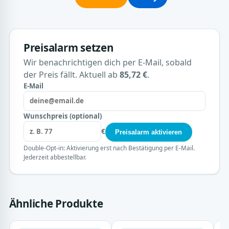
Preisalarm setzen
Wir benachrichtigen dich per E-Mail, sobald
der Preis fällt. Aktuell ab
85,72 €
.
E-Mail
Wunschpreis (optional)
€
Preisalarm aktivieren
Double-Opt-in: Aktivierung erst nach Bestätigung per E-Mail.
Jederzeit abbestellbar.
Ähnliche Produkte