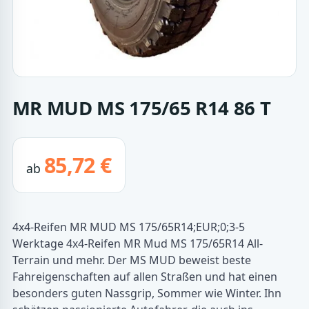
MR MUD MS 175/65 R14 86 T
85,72 €
ab
4x4-Reifen MR MUD MS 175/65R14;EUR;0;3-5
Werktage 4x4-Reifen MR Mud MS 175/65R14 All-
Terrain und mehr. Der MS MUD beweist beste
Fahreigenschaften auf allen Straßen und hat einen
besonders guten Nassgrip, Sommer wie Winter. Ihn