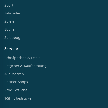
Sport
Fahrräder
Spiele
Bücher
Spielzeug
Service
Schnäppchen & Deals
Ratgeber & Kaufberatung
Alle Marken
Partner-Shops
Produktsuche
T-Shirt bedrucken