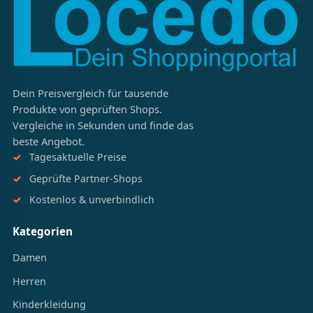
Dein Preisvergleich für tausende
Produkte von geprüften Shops.
Vergleiche in Sekunden und finde das
beste Angebot.
Tagesaktuelle Preise
Geprüfte Partner-Shops
Kostenlos & unverbindlich
Kategorien
Damen
Herren
Kinderkleidung