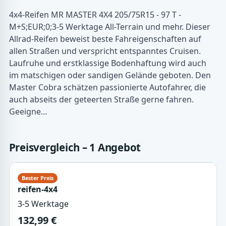
4x4-Reifen MR MASTER 4X4 205/75R15 - 97 T -
M+S;EUR;0;3-5 Werktage All-Terrain und mehr. Dieser
Allrad-Reifen beweist beste Fahreigenschaften auf
allen Straßen und verspricht entspanntes Cruisen.
Laufruhe und erstklassige Bodenhaftung wird auch
im matschigen oder sandigen Gelände geboten. Den
Master Cobra schätzen passionierte Autofahrer, die
auch abseits der geteerten Straße gerne fahren.
Geeigne…
Preisvergleich – 1 Angebot
reifen-4x4
3-5 Werktage
132,99 €