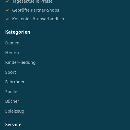
Tagesaktuelle Preise
Geprüfte Partner-Shops
Kostenlos & unverbindlich
Kategorien
Damen
Herren
Kinderkleidung
Sport
Fahrräder
Spiele
Bücher
Spielzeug
Service