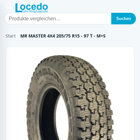
Suchen
Start
MR MASTER 4X4 205/75 R15 - 97 T - M+S