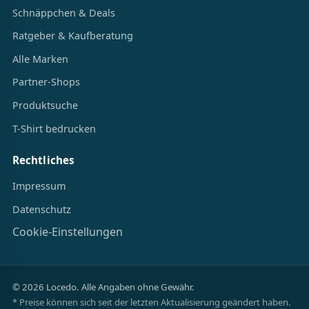
Schnäppchen & Deals
Ratgeber & Kaufberatung
Alle Marken
Partner-Shops
Produktsuche
T-Shirt bedrucken
Rechtliches
Impressum
Datenschutz
Cookie-Einstellungen
© 2026 Locedo. Alle Angaben ohne Gewähr.
* Preise können sich seit der letzten Aktualisierung geändert haben.