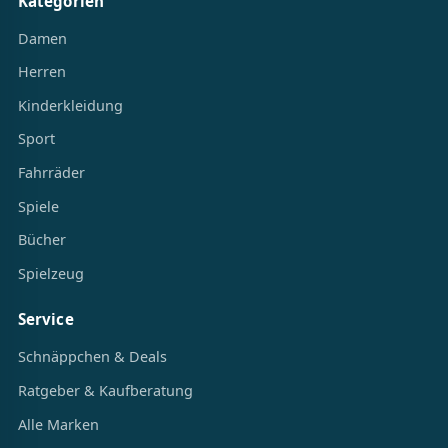
Kategorien
Damen
Herren
Kinderkleidung
Sport
Fahrräder
Spiele
Bücher
Spielzeug
Service
Schnäppchen & Deals
Ratgeber & Kaufberatung
Alle Marken