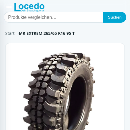
Suchen
Start
MR EXTREM 265/65 R16 95 T