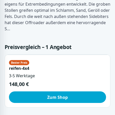
eigens für Extrembedingungen entwickelt. Die groben
Stollen greifen optimal im Schlamm, Sand, Geröll oder
Fels. Durch die weit nach außen stehenden Sidebiters
hat dieser Offroader außerdem eine hervorragende
S…
Preisvergleich – 1 Angebot
reifen-4x4
3-5 Werktage
148,00 €
Zum Shop