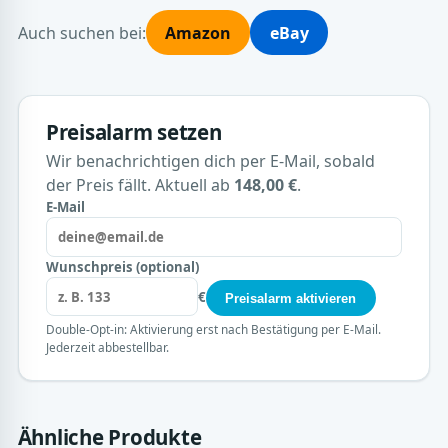
Auch suchen bei:
Amazon
eBay
Preisalarm setzen
Wir benachrichtigen dich per E-Mail, sobald
der Preis fällt. Aktuell ab
148,00 €
.
E-Mail
Wunschpreis (optional)
€
Preisalarm aktivieren
Double-Opt-in: Aktivierung erst nach Bestätigung per E-Mail.
Jederzeit abbestellbar.
Ähnliche Produkte