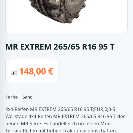
MR EXTREM 265/65 R16 95 T
148,00 €
ab
Farbe
Sand
4x4-Reifen MR EXTREM 265/65 R16 95 T;EUR;0;3-5
Werktage 4x4-Reifen MR EXTREM 265/65 R16 95 T der
neuen MR-Serie. Es handelt sich um einen Mud-
Terrain-Reifen mit hohen Traktionseigenschaften,