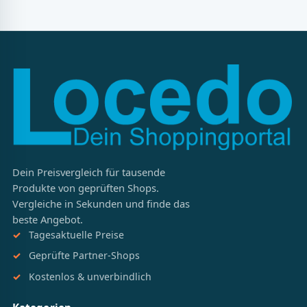
Dein Preisvergleich für tausende
Produkte von geprüften Shops.
Vergleiche in Sekunden und finde das
beste Angebot.
Tagesaktuelle Preise
Geprüfte Partner-Shops
Kostenlos & unverbindlich