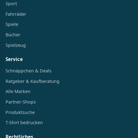
Sport
Fahrräder
Spiele
Bücher
Spielzeug
Service
Schnäppchen & Deals
Ratgeber & Kaufberatung
Alle Marken
Partner-Shops
Produktsuche
T-Shirt bedrucken
Rechtliches