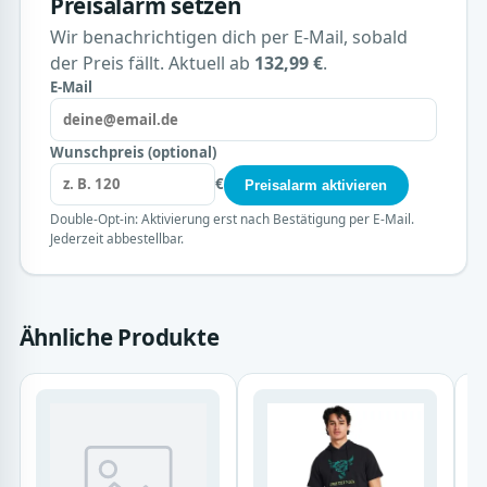
Preisalarm setzen
Wir benachrichtigen dich per E-Mail, sobald
der Preis fällt. Aktuell ab
132,99 €
.
E-Mail
Wunschpreis (optional)
€
Preisalarm aktivieren
Double-Opt-in: Aktivierung erst nach Bestätigung per E-Mail.
Jederzeit abbestellbar.
Ähnliche Produkte