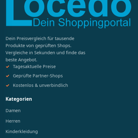
Dein Preisvergleich für tausende
Produkte von geprüften Shops.
Vergleiche in Sekunden und finde das
beste Angebot.
Tagesaktuelle Preise
Geprüfte Partner-Shops
Kostenlos & unverbindlich
Kategorien
Damen
Herren
Kinderkleidung