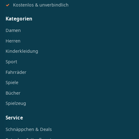
Kostenlos & unverbindlich
Kategorien
Damen
Herren
Kinderkleidung
Sport
Fahrräder
Spiele
Bücher
Spielzeug
Service
Schnäppchen & Deals