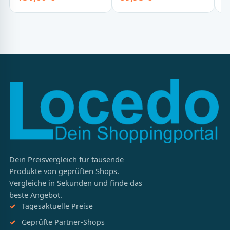
Dein Preisvergleich für tausende
Produkte von geprüften Shops.
Vergleiche in Sekunden und finde das
beste Angebot.
Tagesaktuelle Preise
Geprüfte Partner-Shops