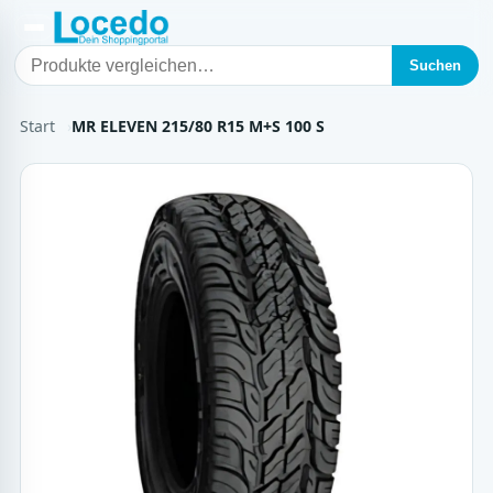
Suchen
Start
MR ELEVEN 215/80 R15 M+S 100 S