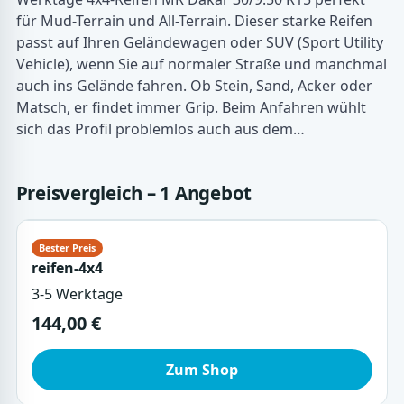
für Mud-Terrain und All-Terrain. Dieser starke Reifen
passt auf Ihren Geländewagen oder SUV (Sport Utility
Vehicle), wenn Sie auf normaler Straße und manchmal
auch ins Gelände fahren. Ob Stein, Sand, Acker oder
Matsch, er findet immer Grip. Beim Anfahren wühlt
sich das Profil problemlos auch aus dem…
Preisvergleich – 1 Angebot
reifen-4x4
3-5 Werktage
144,00 €
Zum Shop