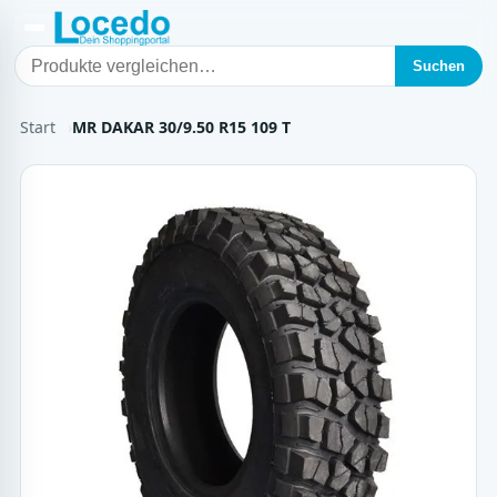
Suchen
Start
MR DAKAR 30/9.50 R15 109 T