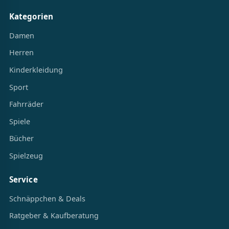
Kategorien
Damen
Herren
Kinderkleidung
Sport
Fahrräder
Spiele
Bücher
Spielzeug
Service
Schnäppchen & Deals
Ratgeber & Kaufberatung