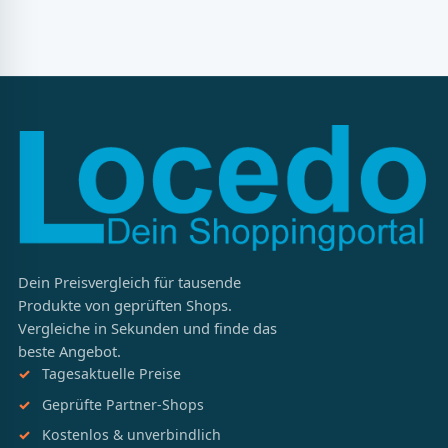
Dein Preisvergleich für tausende
Produkte von geprüften Shops.
Vergleiche in Sekunden und finde das
beste Angebot.
Tagesaktuelle Preise
Geprüfte Partner-Shops
Kostenlos & unverbindlich