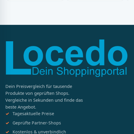
Dein Preisvergleich für tausende
Produkte von geprüften Shops.
Vergleiche in Sekunden und finde das
beste Angebot.
Tagesaktuelle Preise
Geprüfte Partner-Shops
Kostenlos & unverbindlich