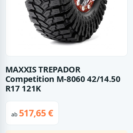
MAXXIS TREPADOR
Competition M-8060 42/14.50
R17 121K
517,65 €
ab