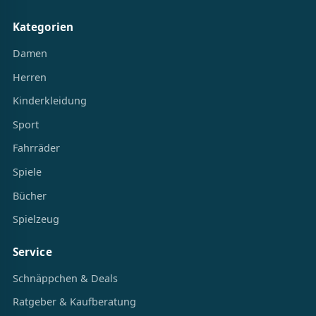
Kategorien
Damen
Herren
Kinderkleidung
Sport
Fahrräder
Spiele
Bücher
Spielzeug
Service
Schnäppchen & Deals
Ratgeber & Kaufberatung