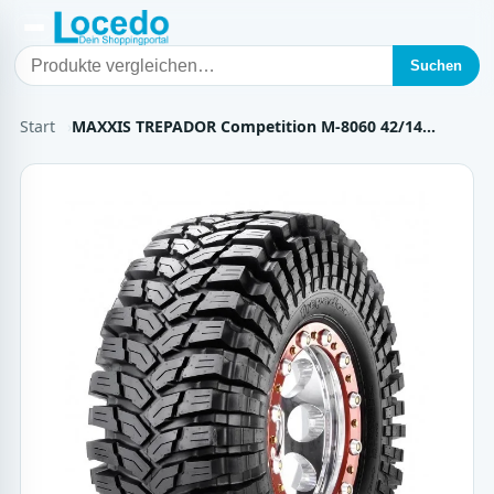
Suchen
Start
MAXXIS TREPADOR Competition M-8060 42/14…