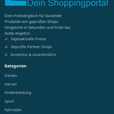
Dein Preisvergleich für tausende
Produkte von geprüften Shops.
Vergleiche in Sekunden und finde das
beste Angebot.
Tagesaktuelle Preise
Geprüfte Partner-Shops
Kostenlos & unverbindlich
Kategorien
Damen
Herren
Kinderkleidung
Sport
Fahrräder