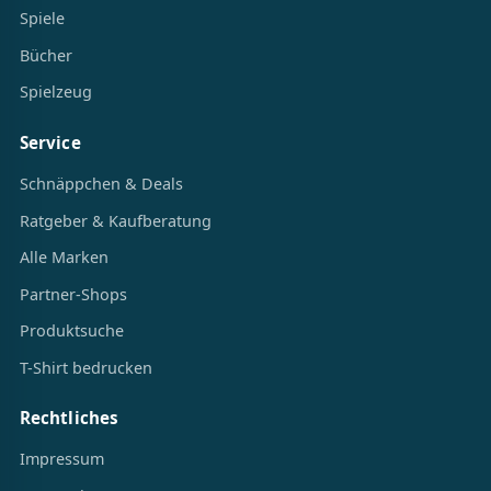
Spiele
Bücher
Spielzeug
Service
Schnäppchen & Deals
Ratgeber & Kaufberatung
Alle Marken
Partner-Shops
Produktsuche
T-Shirt bedrucken
Rechtliches
Impressum