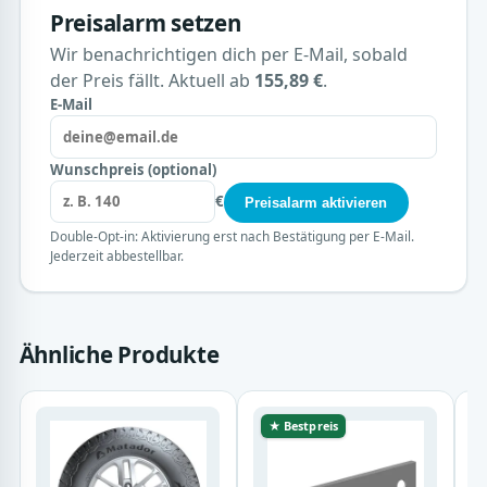
Preisalarm setzen
Wir benachrichtigen dich per E-Mail, sobald
der Preis fällt. Aktuell ab
155,89 €
.
E-Mail
Wunschpreis (optional)
€
Preisalarm aktivieren
Double-Opt-in: Aktivierung erst nach Bestätigung per E-Mail.
Jederzeit abbestellbar.
Ähnliche Produkte
★ Bestpreis