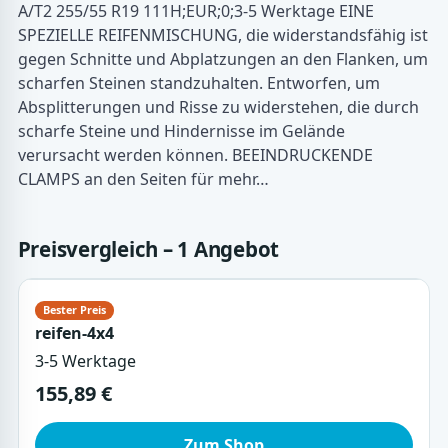
A/T2 255/55 R19 111H;EUR;0;3-5 Werktage EINE
SPEZIELLE REIFENMISCHUNG, die widerstandsfähig ist
gegen Schnitte und Abplatzungen an den Flanken, um
scharfen Steinen standzuhalten. Entworfen, um
Absplitterungen und Risse zu widerstehen, die durch
scharfe Steine und Hindernisse im Gelände
verursacht werden können. BEEINDRUCKENDE
CLAMPS an den Seiten für mehr…
Preisvergleich – 1 Angebot
reifen-4x4
3-5 Werktage
155,89 €
Zum Shop