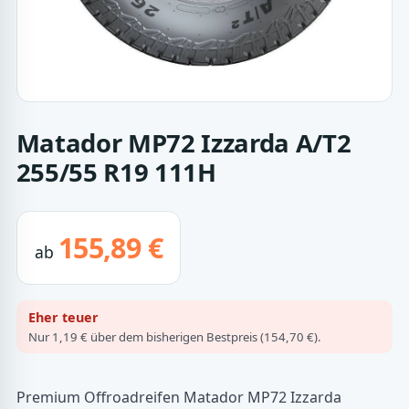
Matador MP72 Izzarda A/T2
255/55 R19 111H
155,89 €
ab
Eher teuer
Nur 1,19 € über dem bisherigen Bestpreis (154,70 €).
Premium Offroadreifen Matador MP72 Izzarda