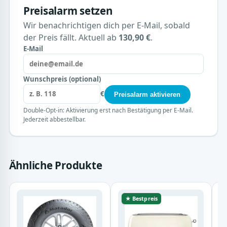
Preisalarm setzen
Wir benachrichtigen dich per E-Mail, sobald
der Preis fällt. Aktuell ab
130,90 €
.
E-Mail
Wunschpreis (optional)
€
Preisalarm aktivieren
Double-Opt-in: Aktivierung erst nach Bestätigung per E-Mail.
Jederzeit abbestellbar.
Ähnliche Produkte
★ Bestpreis