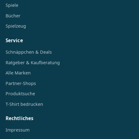
Spiele
Bücher
Spielzeug
Service
Schnäppchen & Deals
Ratgeber & Kaufberatung
Alle Marken
Partner-Shops
Produktsuche
T-Shirt bedrucken
Rechtliches
Impressum