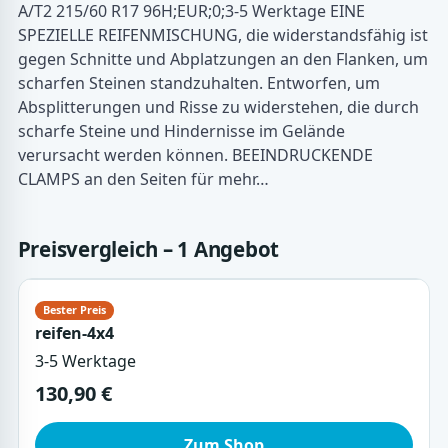
A/T2 215/60 R17 96H;EUR;0;3-5 Werktage EINE
SPEZIELLE REIFENMISCHUNG, die widerstandsfähig ist
gegen Schnitte und Abplatzungen an den Flanken, um
scharfen Steinen standzuhalten. Entworfen, um
Absplitterungen und Risse zu widerstehen, die durch
scharfe Steine und Hindernisse im Gelände
verursacht werden können. BEEINDRUCKENDE
CLAMPS an den Seiten für mehr…
Preisvergleich – 1 Angebot
reifen-4x4
3-5 Werktage
130,90 €
Zum Shop