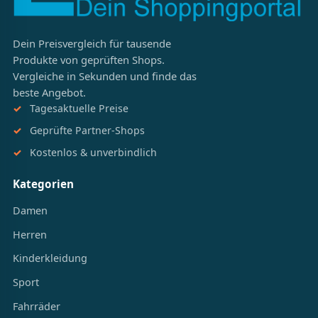
Dein Preisvergleich für tausende
Produkte von geprüften Shops.
Vergleiche in Sekunden und finde das
beste Angebot.
Tagesaktuelle Preise
Geprüfte Partner-Shops
Kostenlos & unverbindlich
Kategorien
Damen
Herren
Kinderkleidung
Sport
Fahrräder