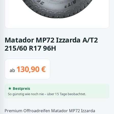
Matador MP72 Izzarda A/T2
215/60 R17 96H
130,90 €
ab
★ Bestpreis
So günstig wie noch nie – über 15 Tage beobachtet.
Premium Offroadreifen Matador MP72 Izzarda