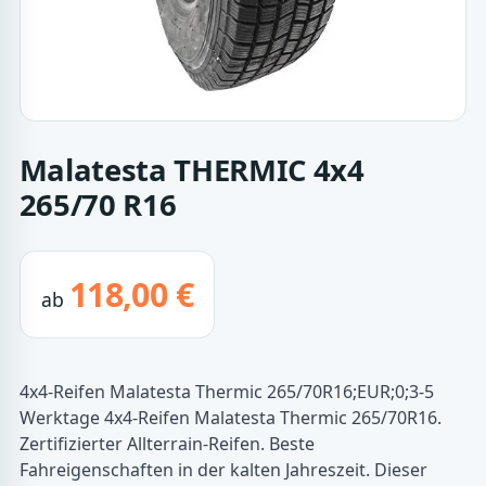
Malatesta THERMIC 4x4
265/70 R16
118,00 €
ab
4x4-Reifen Malatesta Thermic 265/70R16;EUR;0;3-5
Werktage 4x4-Reifen Malatesta Thermic 265/70R16.
Zertifizierter Allterrain-Reifen. Beste
Fahreigenschaften in der kalten Jahreszeit. Dieser