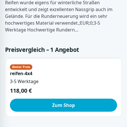
Reifen wurde eigens für winterliche Straßen
entwickelt und zeigt exzellenten Nassgrip auch im
Gelände. Für die Runderneuerung wird ein sehr
hochwertiges Material verwendet.;EUR;0;3-5
Werktage Hochwertige Rundern…
Preisvergleich – 1 Angebot
reifen-4x4
3-5 Werktage
118,00 €
Zum Shop