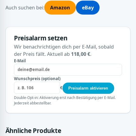
Auch suchen bei:
Amazon
eBay
Preisalarm setzen
Wir benachrichtigen dich per E-Mail, sobald
der Preis fällt. Aktuell ab
118,00 €
.
E-Mail
Wunschpreis (optional)
€
Preisalarm aktivieren
Double-Opt-in: Aktivierung erst nach Bestätigung per E-Mail.
Jederzeit abbestellbar.
Ähnliche Produkte