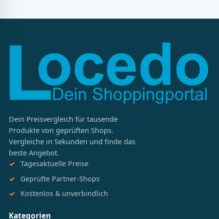
Dein Preisvergleich für tausende
Produkte von geprüften Shops.
Vergleiche in Sekunden und finde das
beste Angebot.
Tagesaktuelle Preise
Geprüfte Partner-Shops
Kostenlos & unverbindlich
Kategorien