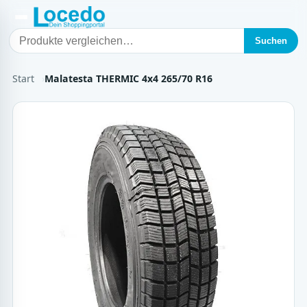
Suchen
Start
Malatesta THERMIC 4x4 265/70 R16