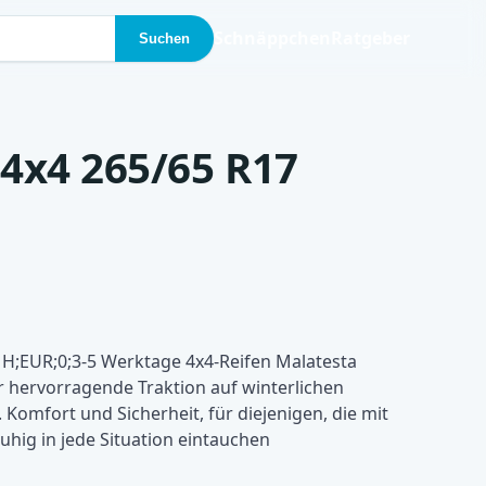
Schnäppchen
Ratgeber
Suchen
4x4 265/65 R17
H;EUR;0;3-5 Werktage 4x4-Reifen Malatesta
 hervorragende Traktion auf winterlichen
Komfort und Sicherheit, für diejenigen, die mit
ruhig in jede Situation eintauchen