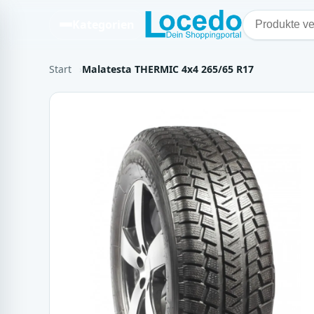
Kategorien
Start
Malatesta THERMIC 4x4 265/65 R17