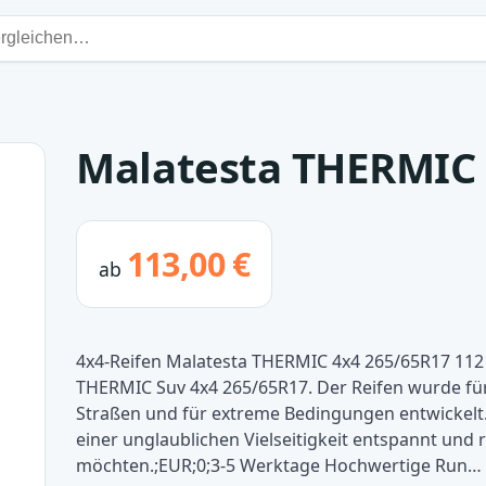
Malatesta THERMIC 
113,00 €
ab
4x4-Reifen Malatesta THERMIC 4x4 265/65R17 112 
THERMIC Suv 4x4 265/65R17. Der Reifen wurde für
Straßen und für extreme Bedingungen entwickelt. 
einer unglaublichen Vielseitigkeit entspannt und 
möchten.;EUR;0;3-5 Werktage Hochwertige Run…