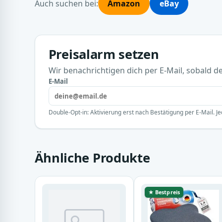
Auch suchen bei:
Amazon
eBay
Preisalarm setzen
Wir benachrichtigen dich per E-Mail, sobald der
E-Mail
Double-Opt-in: Aktivierung erst nach Bestätigung per E-Mail. Je
Ähnliche Produkte
★ Bestpreis