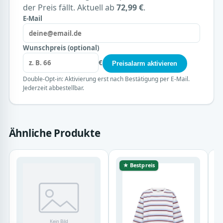
der Preis fällt. Aktuell ab
72,99 €
.
E-Mail
Wunschpreis (optional)
€
Preisalarm aktivieren
Double-Opt-in: Aktivierung erst nach Bestätigung per E-Mail.
Jederzeit abbestellbar.
Ähnliche Produkte
★ Bestpreis