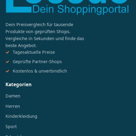
Dein Preisvergleich für tausende
Produkte von geprüften Shops.
Vergleiche in Sekunden und finde das
beste Angebot.
Tagesaktuelle Preise
Geprüfte Partner-Shops
Kostenlos & unverbindlich
Kategorien
Damen
Herren
Kinderkleidung
Sport