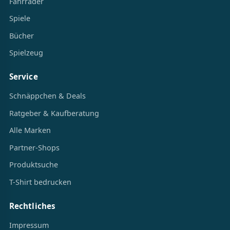
Fahrräder
Spiele
Bücher
Spielzeug
Service
Schnäppchen & Deals
Ratgeber & Kaufberatung
Alle Marken
Partner-Shops
Produktsuche
T-Shirt bedrucken
Rechtliches
Impressum