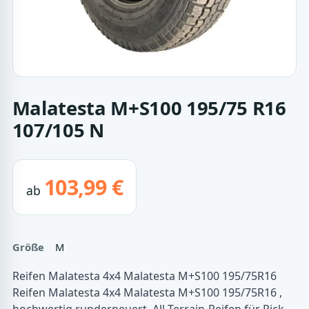
Malatesta M+S100 195/75 R16
107/105 N
103,99 €
ab
Größe
M
Reifen Malatesta 4x4 Malatesta M+S100 195/75R16
Reifen Malatesta 4x4 Malatesta M+S100 195/75R16 ,