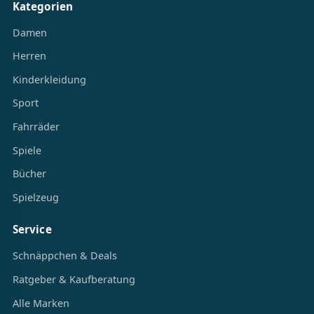
Kategorien
Damen
Herren
Kinderkleidung
Sport
Fahrräder
Spiele
Bücher
Spielzeug
Service
Schnäppchen & Deals
Ratgeber & Kaufberatung
Alle Marken