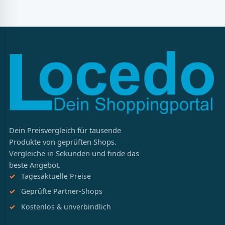
Dein Preisvergleich für tausende
Produkte von geprüften Shops.
Vergleiche in Sekunden und finde das
beste Angebot.
Tagesaktuelle Preise
Geprüfte Partner-Shops
Kostenlos & unverbindlich