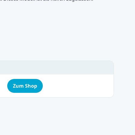
Zum Shop