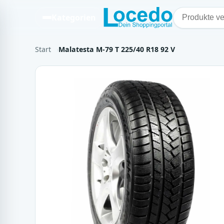
Kategorien
Start
Malatesta M-79 T 225/40 R18 92 V