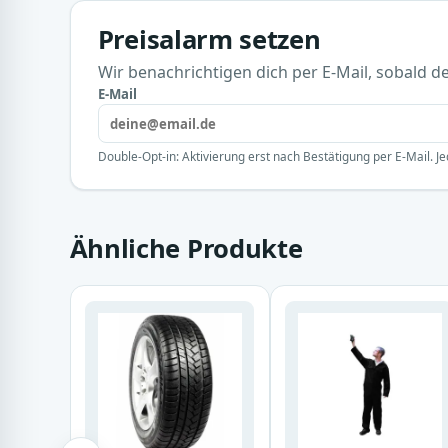
Preisalarm setzen
Wir benachrichtigen dich per E-Mail, sobald der
E-Mail
Double-Opt-in: Aktivierung erst nach Bestätigung per E-Mail. Je
Ähnliche Produkte