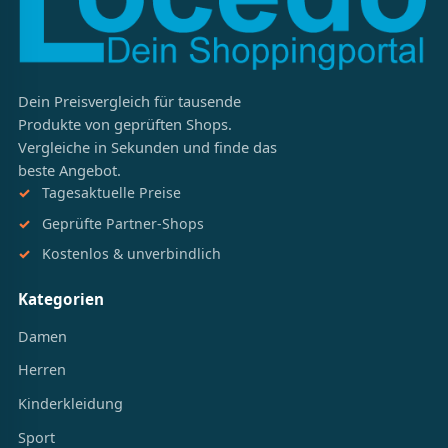
Dein Preisvergleich für tausende
Produkte von geprüften Shops.
Vergleiche in Sekunden und finde das
beste Angebot.
Tagesaktuelle Preise
Geprüfte Partner-Shops
Kostenlos & unverbindlich
Kategorien
Damen
Herren
Kinderkleidung
Sport