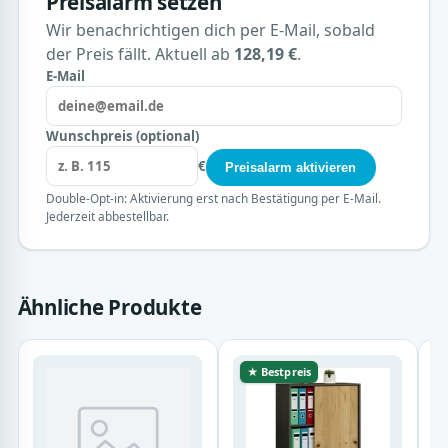
Preisalarm setzen
Wir benachrichtigen dich per E-Mail, sobald
der Preis fällt. Aktuell ab
128,19 €
.
E-Mail
Wunschpreis (optional)
€
Preisalarm aktivieren
Double-Opt-in: Aktivierung erst nach Bestätigung per E-Mail.
Jederzeit abbestellbar.
Ähnliche Produkte
★ Bestpreis