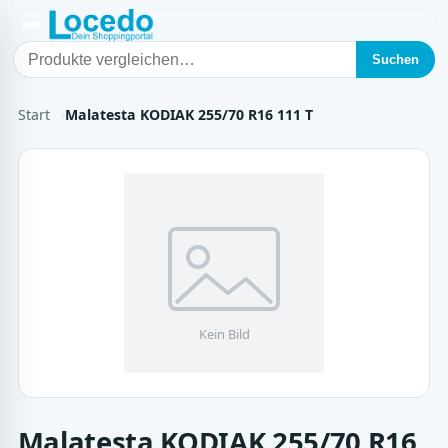
Suchen
Start
Malatesta KODIAK 255/70 R16 111 T
Malatesta KODIAK 255/70 R16