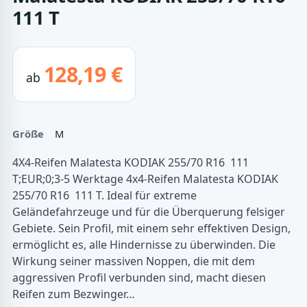
111 T
128,19 €
ab
Größe
M
4X4-Reifen Malatesta KODIAK 255/70 R16 111
T;EUR;0;3-5 Werktage 4x4-Reifen Malatesta KODIAK
255/70 R16 111 T. Ideal für extreme
Geländefahrzeuge und für die Überquerung felsiger
Gebiete. Sein Profil, mit einem sehr effektiven Design,
ermöglicht es, alle Hindernisse zu überwinden. Die
Wirkung seiner massiven Noppen, die mit dem
aggressiven Profil verbunden sind, macht diesen
Reifen zum Bezwinger…