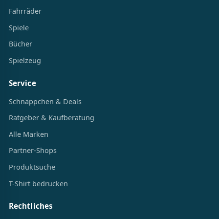
Fahrräder
Spiele
Bücher
Spielzeug
Service
Schnäppchen & Deals
Ratgeber & Kaufberatung
Alle Marken
Partner-Shops
Produktsuche
T-Shirt bedrucken
Rechtliches