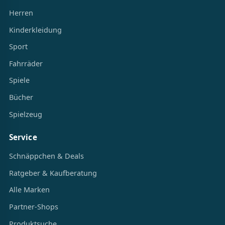
Herren
Kinderkleidung
Sport
Fahrräder
Spiele
Bücher
Spielzeug
Service
Schnäppchen & Deals
Ratgeber & Kaufberatung
Alle Marken
Partner-Shops
Produktsuche