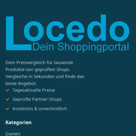
Dein Preisvergleich für tausende
Produkte von geprüften Shops.
Vergleiche in Sekunden und finde das
beste Angebot.
Tagesaktuelle Preise
Geprüfte Partner-Shops
Kostenlos & unverbindlich
Kategorien
Damen