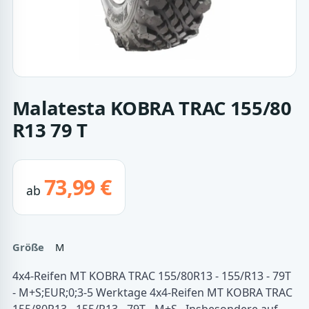
Malatesta KOBRA TRAC 155/80
R13 79 T
73,99 €
ab
Größe
M
4x4-Reifen MT KOBRA TRAC 155/80R13 - 155/R13 - 79T
- M+S;EUR;0;3-5 Werktage 4x4-Reifen MT KOBRA TRAC