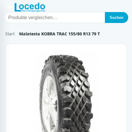
Suchen
Start
Malatesta KOBRA TRAC 155/80 R13 79 T