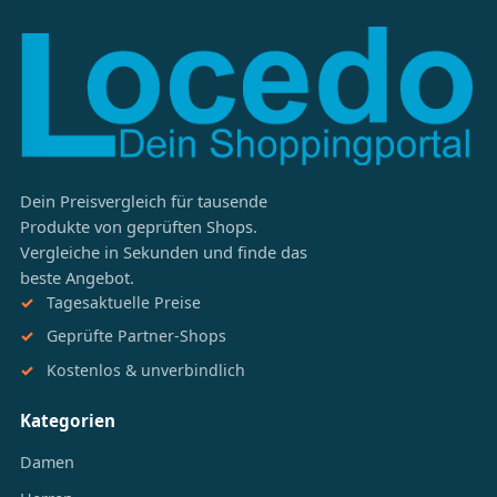
Dein Preisvergleich für tausende
Produkte von geprüften Shops.
Vergleiche in Sekunden und finde das
beste Angebot.
Tagesaktuelle Preise
Geprüfte Partner-Shops
Kostenlos & unverbindlich
Kategorien
Damen