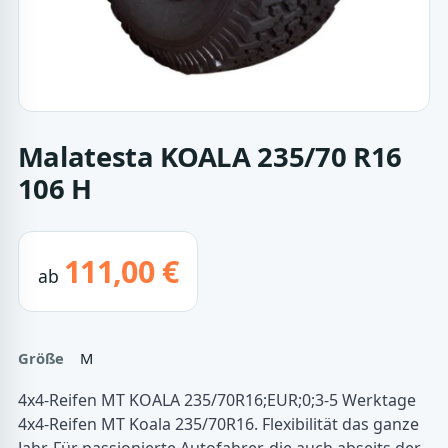
Malatesta KOALA 235/70 R16
106 H
111,00 €
ab
Größe
M
4x4-Reifen MT KOALA 235/70R16;EUR;0;3-5 Werktage
4x4-Reifen MT Koala 235/70R16. Flexibilität das ganze