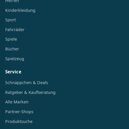
Herren
Kinderkleidung
Sport
Fahrräder
Spiele
Bücher
Spielzeug
Service
Schnäppchen & Deals
Ratgeber & Kaufberatung
Alle Marken
Partner-Shops
Produktsuche