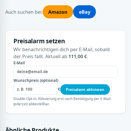
Auch suchen bei:
Amazon
eBay
Preisalarm setzen
Wir benachrichtigen dich per E-Mail, sobald
der Preis fällt. Aktuell ab
111,00 €
.
E-Mail
Wunschpreis (optional)
€
Preisalarm aktivieren
Double-Opt-in: Aktivierung erst nach Bestätigung per E-Mail.
Jederzeit abbestellbar.
Ähnliche Produkte