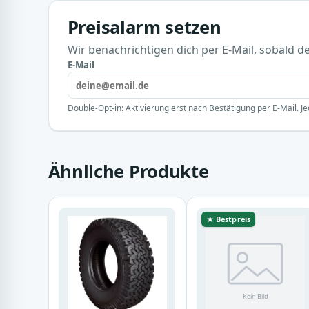
Preisalarm setzen
Wir benachrichtigen dich per E-Mail, sobald der
E-Mail
Double-Opt-in: Aktivierung erst nach Bestätigung per E-Mail. Je
Ähnliche Produkte
★ Bestpreis