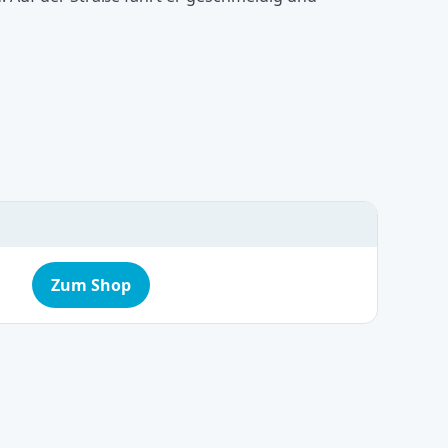
Zum Shop